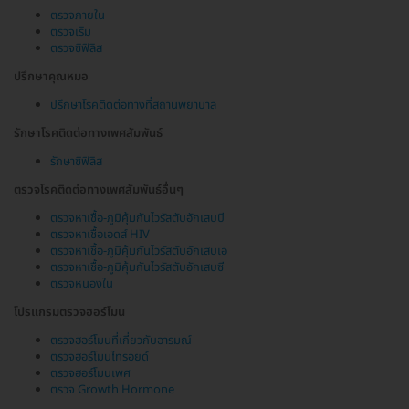
ตรวจภายใน
ตรวจเริม
ตรวจซิฟิลิส
ปรึกษาคุณหมอ
ปรึกษาโรคติดต่อทางที่สถานพยาบาล
รักษาโรคติดต่อทางเพศสัมพันธ์
รักษาซิฟิลิส
ตรวจโรคติดต่อทางเพศสัมพันธ์อื่นๆ
ตรวจหาเชื้อ-ภูมิคุ้มกันไวรัสตับอักเสบบี
ตรวจหาเชื้อเอดส์ HIV
ตรวจหาเชื้อ-ภูมิคุ้มกันไวรัสตับอักเสบเอ
ตรวจหาเชื้อ-ภูมิคุ้มกันไวรัสตับอักเสบซี
ตรวจหนองใน
โปรแกรมตรวจฮอร์โมน
ตรวจฮอร์โมนที่เกี่ยวกับอารมณ์
ตรวจฮอร์โมนไทรอยด์
ตรวจฮอร์โมนเพศ
ตรวจ Growth Hormone