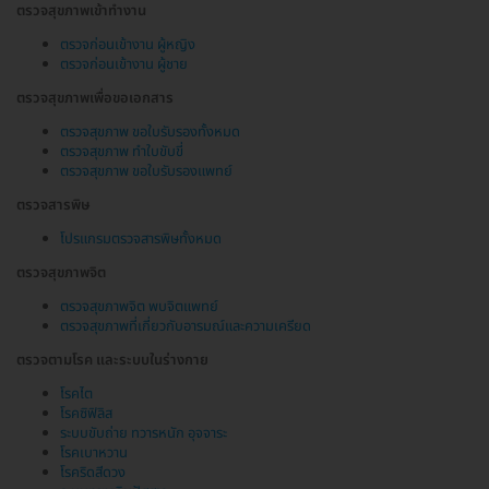
ตรวจสุขภาพเข้าทำงาน
ตรวจก่อนเข้างาน ผู้หญิง
ตรวจก่อนเข้างาน ผู้ชาย
ตรวจสุขภาพเพื่อขอเอกสาร
ตรวจสุขภาพ ขอใบรับรองทั้งหมด
ตรวจสุขภาพ ทำใบขับขี่
ตรวจสุขภาพ ขอใบรับรองแพทย์
ตรวจสารพิษ
โปรแกรมตรวจสารพิษทั้งหมด
ตรวจสุขภาพจิต
ตรวจสุขภาพจิต พบจิตแพทย์
ตรวจสุขภาพที่เกี่ยวกับอารมณ์และความเครียด
ตรวจตามโรค และระบบในร่างกาย
โรคไต
โรคซิฟิลิส
ระบบขับถ่าย ทวารหนัก อุจจาระ
โรคเบาหวาน
โรคริดสีดวง