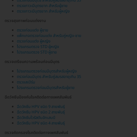
ตรวจก่อนมีบุตร สำหรับคู่สมรสอายุเกิน 35
ตรวจภาวะมีบุตรยาก สำหรับผู้ชาย
ตรวจภาวะมีบุตรยาก สำหรับผู้หญิง
ตรวจสุขภาพก่อนแต่งงาน
ตรวจก่อนแต่ง ผู้ชาย
แพ็กเกจตรวจก่อนแต่ง สำหรับคู่หญิง-ชาย
ตรวจก่อนแต่ง ผู้หญิง
โปรแกรมตรวจ STD ผู้หญิง
โปรแกรมตรวจ STD ผู้ชาย
ตรวจเตรียมความพร้อมก่อนมีบุตร
โปรแกรมตรวจก่อนมีบุตรสำหรับผู้หญิง
ตรวจก่อนมีบุตร สำหรับคู่สมรสอายุเกิน 35
ตรวจสเปิร์ม
โปรแกรมตรวจก่อนมีบุตรสำหรับผู้ชาย
ฉีดวัคซีนป้องกันโรคติดต่อทางเพศสัมพันธ์
ฉีดวัคซีน HPV ชนิด 9 สายพันธุ์
ฉีดวัคซีน HPV ชนิด 2 สายพันธุ์
ฉีดวัคซีนไวรัสตับอักเสบบี
ฉีดวัคซีน HPV ชนิด 4 สายพันธุ์
ตรวจคัดกรองโรคติดต่อทางเพศสัมพันธ์