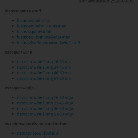
ราคาอัพเดตล่าสุด 2569-08-09
โปรตรวจสุขภาพ ขายดี
โปรตรวจภูมิแพ้ ขายดี
โปรตรวจภูมิแพ้อาหารแฝง ขายดี
โปรตรวจสุขภาพ ขายดี
โปรตรวจมะเร็งสำหรับผู้หญิง ขายดี
โปรตรวจโรคติดต่อทางเพศสัมพันธ์ ขายดี
ตรวจสุขภาพชาย
ตรวจสุขภาพสำหรับอายุ 16-30 ชาย
ตรวจสุขภาพสำหรับอายุ 31-45 ชาย
ตรวจสุขภาพสำหรับอายุ 46-60 ชาย
ตรวจสุขภาพสำหรับอายุ 61-80 ชาย
ตรวจสุขภาพหญิง
ตรวจสุขภาพสำหรับอายุ 16-30 หญิง
ตรวจสุขภาพสำหรับอายุ 31-45 หญิง
ตรวจสุขภาพสำหรับอายุ 46-60 หญิง
ตรวจสุขภาพสำหรับอายุ 61-80 หญิง
ตรวจคัดกรองมะเร็งแยกตามส่วนต่างๆ
ตรวจคัดกรองมะเร็งเต้านม