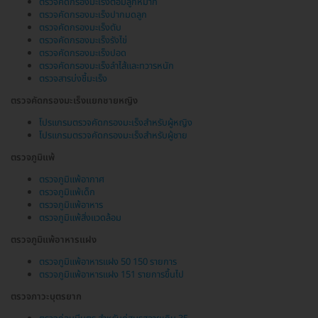
ตรวจคัดกรองมะเร็งต่อมลูกหมาก
ตรวจคัดกรองมะเร็งปากมดลูก
ตรวจคัดกรองมะเร็งตับ
ตรวจคัดกรองมะเร็งรังไข่
ตรวจคัดกรองมะเร็งปอด
ตรวจคัดกรองมะเร็งลำไส้และทวารหนัก
ตรวจสารบ่งชี้มะเร็ง
ตรวจคัดกรองมะเร็งแยกชายหญิง
โปรแกรมตรวจคัดกรองมะเร็งสำหรับผู้หญิง
โปรแกรมตรวจคัดกรองมะเร็งสำหรับผู้ชาย
ตรวจภูมิแพ้
ตรวจภูมิแพ้อากาศ
ตรวจภูมิแพ้เด็ก
ตรวจภูมิแพ้อาหาร
ตรวจภูมิแพ้สิ่งแวดล้อม
ตรวจภูมิแพ้อาหารแฝง
ตรวจภูมิแพ้อาหารแฝง 50 150 รายการ
ตรวจภูมิแพ้อาหารแฝง 151 รายการขึ้นไป
ตรวจภาวะบุตรยาก