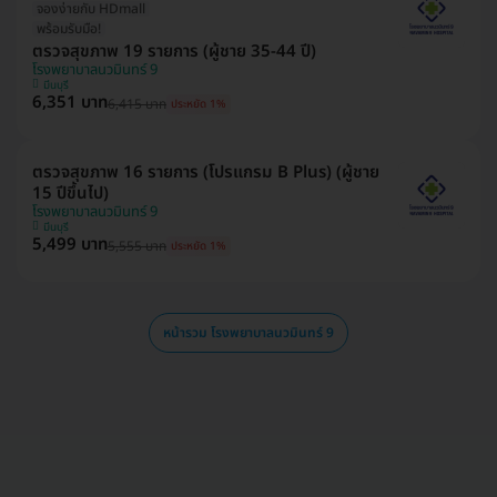
จองง่ายกับ HDmall
พร้อมรับมือ!
ตรวจสุขภาพ 19 รายการ (ผู้ชาย 35-44 ปี)
โรงพยาบาลนวมินทร์ 9
มีนบุรี
6,351 บาท
6,415 บาท
ประหยัด 1%
ตรวจสุขภาพ 16 รายการ (โปรแกรม B Plus) (ผู้ชาย
15 ปีขึ้นไป)
โรงพยาบาลนวมินทร์ 9
มีนบุรี
5,499 บาท
5,555 บาท
ประหยัด 1%
หน้ารวม โรงพยาบาลนวมินทร์ 9