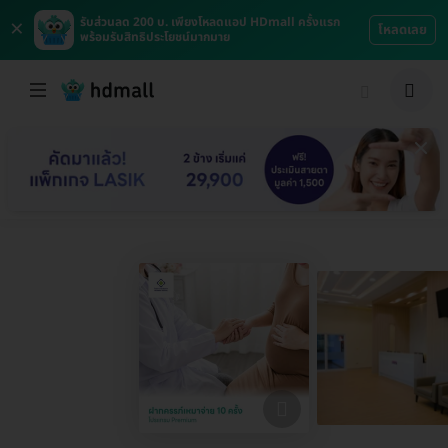
×
รับส่วนลด 200 บ. เพียงโหลดแอป HDmall ครั้งแรก
โหลดเลย
พร้อมรับสิทธิประโยชน์มากมาย