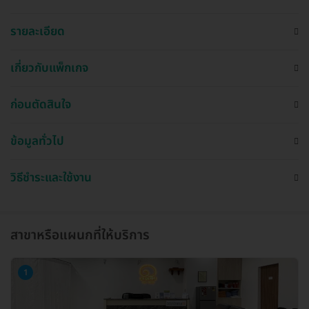
รายละเอียด
เกี่ยวกับแพ็กเกจ
ก่อนตัดสินใจ
ข้อมูลทั่วไป
วิธีชำระและใช้งาน
สาขาหรือแผนกที่ให้บริการ
1