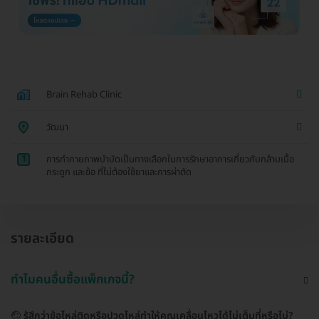
Brain Rehab Clinic
วัฒนา
1
การทำกายภาพบำบัดเป็นทางเลือกในการรักษาอาการเกี่ยวกับกล้ามเนื้อ
กระดูก และข้อ ที่ไม่ต้องใช้ยาและการผ่าตัด
รายละเอียด
ทำไมคนอื่นซื้อแพ็กเกจนี้?
🤕
รู้สึกว่าข้อไหล่ติดหรือปวดไหล่ทำให้คุณเคลื่อนไหวได้ไม่เต็มที่หรือไม่?