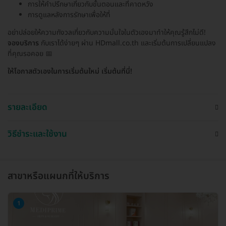
การให้คำปรึกษาเกี่ยวกับขั้นตอนและที่คาดหวัง
การดูแลหลังการรักษาเพื่อให้ที่
อย่าปล่อยให้ความกังวลเกี่ยวกับความมั่นใจในตัวเองมาทำให้คุณรู้สึกไม่ดี!
จองบริการ
กับเราได้ง่ายๆ ผ่าน HDmall.co.th และเริ่มต้นการเปลี่ยนแปลง
ที่คุณรอคอย 📅
ให้โอกาสตัวเองในการเริ่มต้นใหม่ เริ่มต้นที่นี่!
รายละเอียด
วิธีชำระและใช้งาน
สาขาหรือแผนกที่ให้บริการ
1