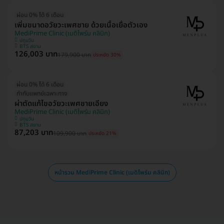
ผ่อน 0% ได้ 6 เดือน
เพิ่มขนาดอวัยวะเพศชาย ด้วยเนื้อเยื่อตัวเอง
MediPrime Clinic (เมดิไพร์ม คลินิก)
ปทุมวัน
BTS สยาม
126,003 บาท
179,900 บาท
ประหยัด 30%
ผ่อน 0% ได้ 6 เดือน
ทำกับแพทย์เฉพาะทาง
ผ่าตัดแก้ไขอวัยวะเพศชายเอียง
MediPrime Clinic (เมดิไพร์ม คลินิก)
ปทุมวัน
BTS สยาม
87,203 บาท
109,900 บาท
ประหยัด 21%
หน้ารวม MediPrime Clinic (เมดิไพร์ม คลินิก)