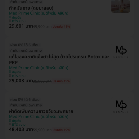
ทำกับแพทย์เฉพาะทาง
ทำหมันชาย (ดมยาสลบ)
MediPrime Clinic (เมดิไพร์ม คลินิก)
ปทุมวัน
BTS สยาม
29,601 บาท
49,900 บาท
ประหยัด 41%
ผ่อน 0% ได้ 6 เดือน
ทำกับแพทย์เฉพาะทาง
แก้ไของคชาติแข็งตัวไม่สุด ด้วยโปรแกรม Botox และ
PRP
MediPrime Clinic (เมดิไพร์ม คลินิก)
ปทุมวัน
BTS สยาม
29,003 บาท
35,900 บาท
ประหยัด 19%
ผ่อน 0% ได้ 6 เดือน
ทำกับแพทย์เฉพาะทาง
ผ่าตัดเพิ่มความยาวอวัยวะเพศชาย
MediPrime Clinic (เมดิไพร์ม คลินิก)
ปทุมวัน
BTS สยาม
48,403 บาท
59,900 บาท
ประหยัด 19%