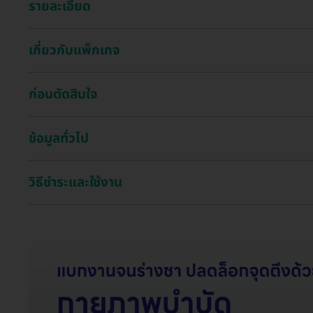
รายละเอียด
เกี่ยวกับแพ็กเกจ
ก่อนตัดสินใจ
ข้อมูลทั่วไป
วิธีชำระและใช้งาน