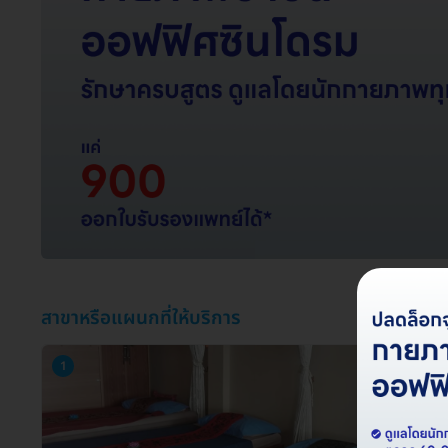
สาขาหรือแผนกที่ให้บริการ
1