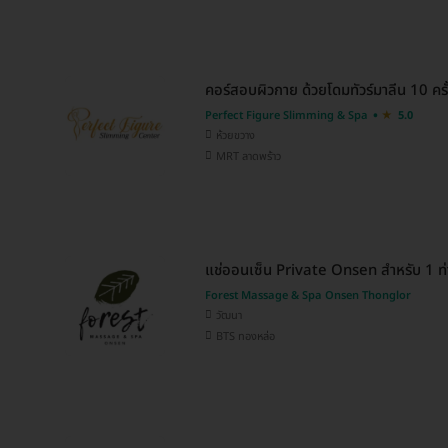
คอร์สอบผิวกาย ด้วยโดมทัวร์มาลีน 10 ครั้ง
Perfect Figure Slimming & Spa
5.0
ห้วยขวาง
MRT ลาดพร้าว
แช่ออนเซ็น Private Onsen สำหรับ 1 ท
Forest Massage & Spa Onsen Thonglor
วัฒนา
BTS ทองหล่อ