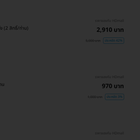
ราคาจองกับ HDmall
 (2 สิทธิ์/ท่าน)
2,910 บาท
5,000 บาท
ประหยัด 42%
ราคาจองกับ HDmall
่าน
970 บาท
1,000 บาท
ประหยัด 3%
ราคาจองกับ HDmall