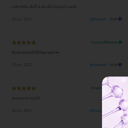
มาฉีดวัคซีน เข็มที่ 4 แล้ว เป็น โมเดอน่า นะครับ
22 ธ.ค. 2022
ดูรีวิวต้นฉบับ
รีวิวสถานที่ให้บริการ 🏥
ใช้บริการทุกครั้งที่มีปัญหาสุขภาพ
22 ธ.ค. 2022
ดูรีวิวต้นฉบับ
รีวิวสถานที่ให้บริการ 🏥
สะดวกสบาย รวดเร็ว
22 ธ.ค. 2022
ดูรีวิวต้นฉบับ