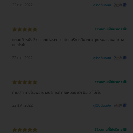
22 ธ.ค. 2022
ดูรีวิวต้นฉบับ
รีวิวสถานที่ให้บริการ 🏥
แผนกผิวหนัง Skin and laser center บริการดีมากค่ะ คุณหมอและพยาบาล
แนะนำค่ะ
22 ธ.ค. 2022
ดูรีวิวต้นฉบับ
รีวิวสถานที่ให้บริการ 🏥
ทำเลสิค ทางโรงพยาบาลบริการดี คุณหมอน่ารัก มือเบาไม่เจ็บ
22 ธ.ค. 2022
ดูรีวิวต้นฉบับ
รีวิวสถานที่ให้บริการ 🏥