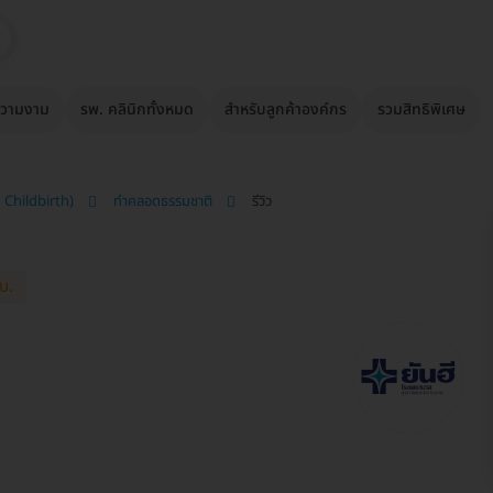
วามงาม
รพ. คลินิกทั้งหมด
สำหรับลูกค้าองค์กร
รวมสิทธิพิเศษ
 Childbirth)
ทำคลอดธรรมชาติ
รีวิว
บ.