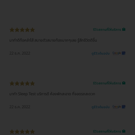
รีวิวสถานที่ให้บริการ 🏥
มาทำดีท๊อคลำไส้ สบายตัวสบายท้องมากๆเลย รู้สึกชีวิตดีขึ้น
22 ธ.ค. 2022
ดูรีวิวต้นฉบับ
รีวิวสถานที่ให้บริการ 🏥
มาทำ Sleep Test บริการดี ห้องพักสะอาด ที่จอดรถสะดวก
22 ธ.ค. 2022
ดูรีวิวต้นฉบับ
รีวิวสถานที่ให้บริการ 🏥