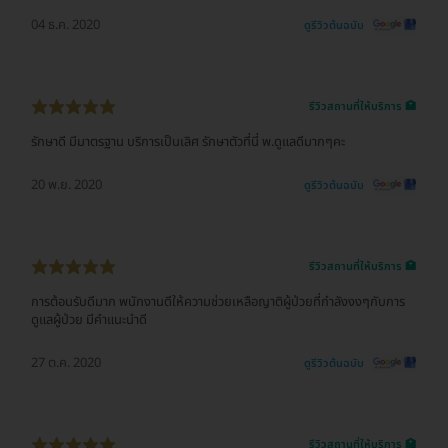
04 ธ.ค. 2020
ดูรีวิวต้นฉบับ
รีวิวสถานที่ให้บริการ 🏥
รักษาดี มีมาตรฐาน บริการเป็นเลิศ รักษาตัวที่นี่ พ.ดูแลดีมากๆคะ
20 พ.ย. 2020
ดูรีวิวต้นฉบับ
รีวิวสถานที่ให้บริการ 🏥
การต้อนรับดีมาก พนักงานดีให้ความช่วยเหลือญาติผู้ป่วยที่กำลังงงๆกับการ
ดูแลผู้ป่วย มีคำแนะนำดี
27 ต.ค. 2020
ดูรีวิวต้นฉบับ
รีวิวสถานที่ให้บริการ 🏥