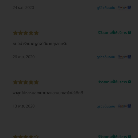
24 ธ.ค. 2020
ดูรีวิวต้นฉบับ
รีวิวสถานที่ให้บริการ 🏥
หมอน่ารักมากพูดจาดีมากๆเลยครับ
26 พ.ย. 2020
ดูรีวิวต้นฉบับ
รีวิวสถานที่ให้บริการ 🏥
พาลูกไปหาหมอ พยาบาลและหมอเอาใจใส่เด็กดี
13 พ.ย. 2020
ดูรีวิวต้นฉบับ
รีวิวสถานที่ให้บริการ 🏥