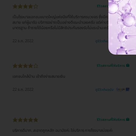
รีวิวสถานที่ให้บริการ 🏥
เป็นโรงบาลเอกชนขนาดใหญ่แห่งนึงที่ให้บริการครบวงจร ซึ่งมีความสะดวก
สบาย แก่ผู้มารับ บริการอย่างเป็นอย่างดีแนะนำเลยครับ แต่ค่าบริการก็จะสูงตาม
มาตรฐาน ถ้ารายได้น้อยหรือไม่มีสิทธิประกันรองรับไม่แระนำนะครับ
22 ธ.ค. 2022
ดูรีวิวต้นฉบับ
รีวิวสถานที่ให้บริการ 🏥
เอกชนใกล้บ้าน เข้าถึงง่ายสบายเงิน
22 ธ.ค. 2022
ดูรีวิวต้นฉบับ
รีวิวสถานที่ให้บริการ 🏥
บริการดีมาก. สะอาดถูกหลัก อนามัยค่ะ ใช่บริการ ทางโรงบาลบ่อยค่ะ