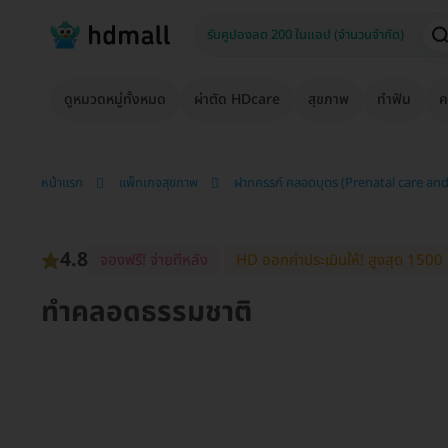
ดูหมวดหมู่ทั้งหมด
ผ่าตัด HDcare
สุขภาพ
ทำฟัน
ค
หน้าแรก
แพ็กเกจสุขภาพ
ฝากครรภ์ คลอดบุตร (Prenatal care and
4.8
จองฟรี! จ่ายทีหลัง
HD ออกค่าประเมินให้! สูงสุด 1500 
ทำคลอดธรรมชาติ