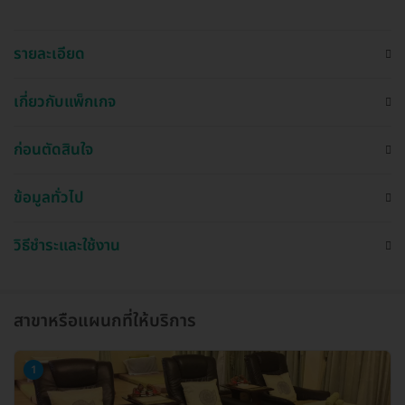
รายละเอียด
เกี่ยวกับแพ็กเกจ
ก่อนตัดสินใจ
ข้อมูลทั่วไป
วิธีชำระและใช้งาน
สาขาหรือแผนกที่ให้บริการ
1