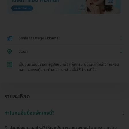
Smile Massage Ekkamai
วัฒนา
1
เป็นจัดระเบียบร่างกายรูปแบบหนึ่ง เพื่อการบำบัดและทำให้ร่างกายผ่อน
คลาย และกระตุ้นการทำงานของกล้ามเนื้อให้ทำงานดีขึ้น
รายละเอียด
ทำไมคนอื่นซื้อแพ็กเกจนี้?
🌀
ปวดเมื่อยคอและไหล่? ให้เราเป็นทางออกของคุณ!
อาการปวดกล้าม