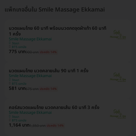
แพ็กเกจอื่นใน Smile Massage Ekkamai
นวดแผนไทย 60 นาที พร้อมนวดกดจุดฝ่าเท้า 60 นาที
1 ครั้ง
Smile Massage Ekkamai
วัฒนา
BTS เอกมัย
775 บาท
900 บาท
ประหยัด 14%
นวดแผนไทย นวดคลายเส้น 90 นาที 1 ครั้ง
Smile Massage Ekkamai
วัฒนา
BTS เอกมัย
581 บาท
675 บาท
ประหยัด 14%
คอร์สนวดแผนไทย นวดคลายเส้น 60 นาที 3 ครั้ง
Smile Massage Ekkamai
วัฒนา
BTS เอกมัย
1,164 บาท
1,350 บาท
ประหยัด 14%