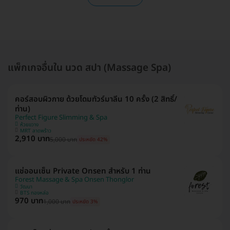
แพ็กเกจอื่นใน นวด สปา (Massage Spa)
คอร์สอบผิวกาย ด้วยโดมทัวร์มาลีน 10 ครั้ง (2 สิทธิ์/
ท่าน)
Perfect Figure Slimming & Spa
ห้วยขวาง
MRT ลาดพร้าว
2,910 บาท
5,000 บาท
ประหยัด 42%
แช่ออนเซ็น Private Onsen สำหรับ 1 ท่าน
Forest Massage & Spa Onsen Thonglor
วัฒนา
BTS ทองหล่อ
970 บาท
1,000 บาท
ประหยัด 3%