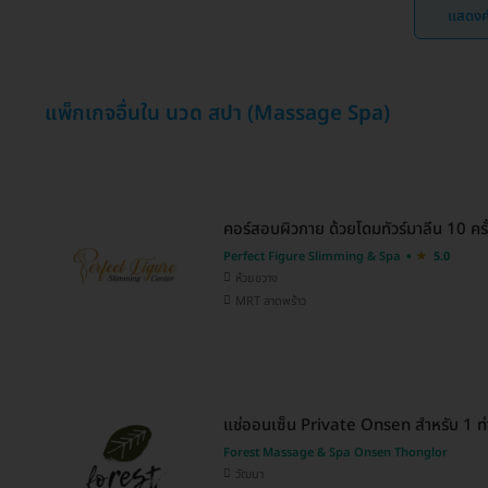
แสดงค
แพ็กเกจอื่นใน นวด สปา (Massage Spa)
คอร์สอบผิวกาย ด้วยโดมทัวร์มาลีน 10 ครั้ง
Perfect Figure Slimming & Spa
5.0
ห้วยขวาง
MRT ลาดพร้าว
แช่ออนเซ็น Private Onsen สำหรับ 1 ท
Forest Massage & Spa Onsen Thonglor
วัฒนา