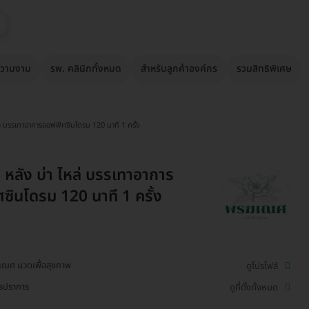
วามงาม
รพ. คลินิกทั้งหมด
สำหรับลูกค้าองค์กร
รวมสิทธิพิเศษ
ล่ บรรเทาอาการออฟฟิศซินโดรม 120 นาที 1 ครั้ง
หลัง บ่า ไหล่ บรรเทาอาการ
ซินโดรม 120 นาที 1 ครั้ง
ณศ นวดเพื่อสุขภาพ
ดูโปรไฟล์
รปราการ
ดูที่ตั้งทั้งหมด