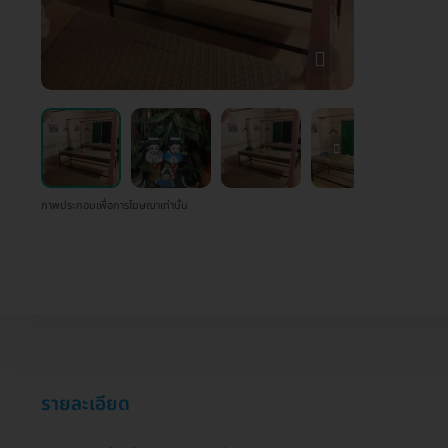
ภาพประกอบเพื่อการโฆษณาเท่านั้น
รายละเอียด