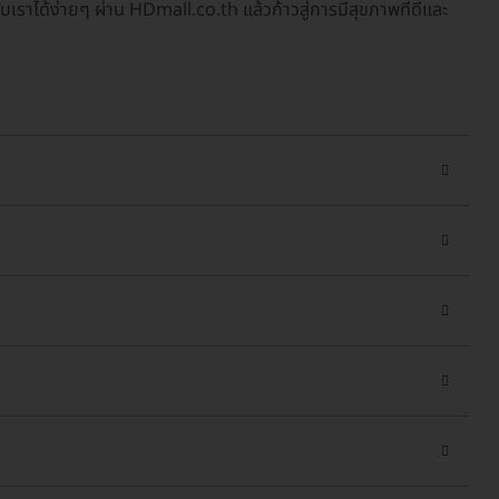
บเราได้ง่ายๆ ผ่าน HDmall.co.th แล้วก้าวสู่การมีสุขภาพที่ดีและ