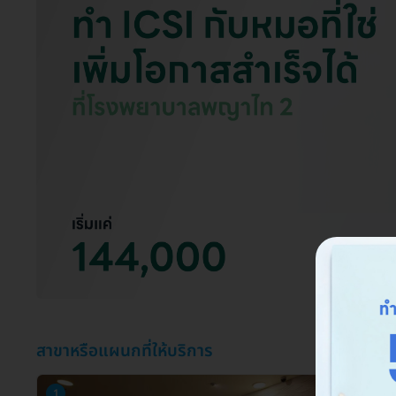
สาขาหรือแผนกที่ให้บริการ
1