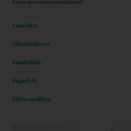
ก้าวแรกสู่การเป็นครอบครัวเริ่มต้นที่นี่!
รายละเอียด
เกี่ยวกับแพ็กเกจ
ก่อนตัดสินใจ
ข้อมูลทั่วไป
วิธีชำระและใช้งาน