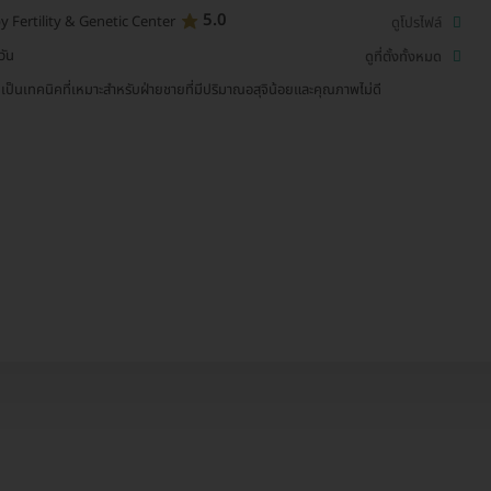
5.0
y Fertility & Genetic Center
ดูโปรไฟล์
วัน
ดูที่ตั้งทั้งหมด
 เป็นเทคนิคที่เหมาะสำหรับฝ่ายชายที่มีปริมาณอสุจิน้อยและคุณภาพไม่ดี