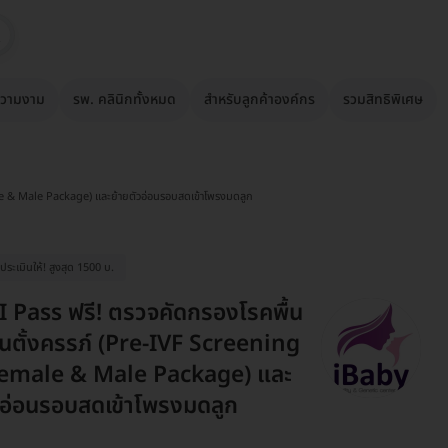
วามงาม
รพ. คลินิกทั้งหมด
สำหรับลูกค้าองค์กร
รวมสิทธิพิเศษ
le & Male Package) และย้ายตัวอ่อนรอบสดเข้าโพรงมดลูก
ระเมินให้! สูงสุด 1500 บ.
I Pass ฟรี! ตรวจคัดกรองโรคพื้น
นตั้งครรภ์ (Pre-IVF Screening
Female & Male Package) และ
วอ่อนรอบสดเข้าโพรงมดลูก