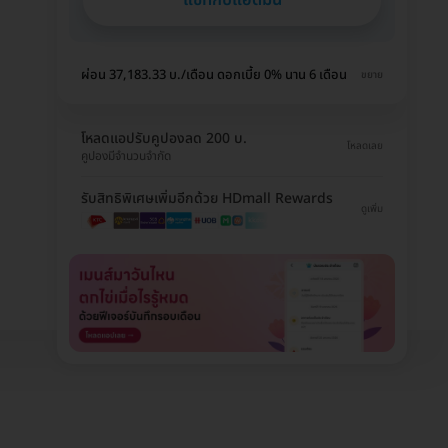
ผ่อน 37,183.33 บ./เดือน ดอกเบี้ย 0% นาน 6 เดือน
ขยาย
โหลดแอปรับคูปองลด 200 บ.
โหลดเลย
คูปองมีจำนวนจำกัด
รับสิทธิพิเศษเพิ่มอีกด้วย HDmall Rewards
ดูเพิ่ม