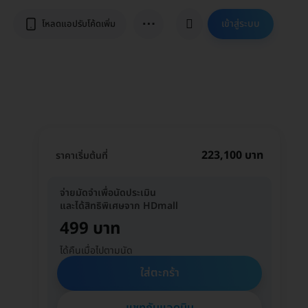
⋯
เข้าสู่ระบบ
โหลดแอปรับโค้ดเพิ่ม
223,100 บาท
ราคาเริ่มต้นที่
จ่ายมัดจำเพื่อนัดประเมิน
และได้สิทธิพิเศษจาก HDmall
499 บาท
ได้คืนเมื่อไปตามนัด
ใส่ตะกร้า
แชทกับแอดมิน