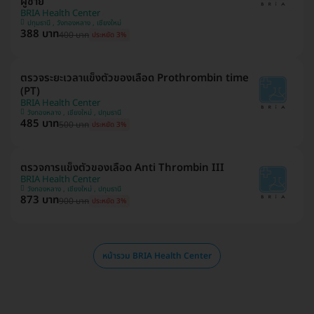
ผู้ชาย
BRIA Health Center
ปทุมธานี , วังทองหลาง , เชียงใหม่
388 บาท
400 บาท
ประหยัด 3%
ตรวจระยะเวลาแข็งตัวของเลือด Prothrombin time
(PT)
BRIA Health Center
วังทองหลาง , เชียงใหม่ , ปทุมธานี
485 บาท
500 บาท
ประหยัด 3%
ตรวจการแข็งตัวของเลือด Anti Thrombin III
BRIA Health Center
วังทองหลาง , เชียงใหม่ , ปทุมธานี
873 บาท
900 บาท
ประหยัด 3%
หน้ารวม BRIA Health Center