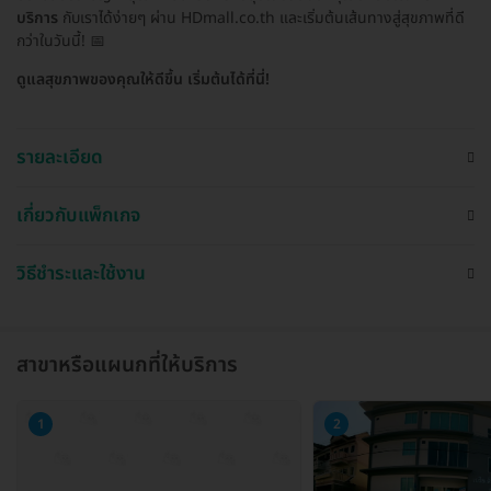
บริการ
กับเราได้ง่ายๆ ผ่าน HDmall.co.th และเริ่มต้นเส้นทางสู่สุขภาพที่ดี
กว่าในวันนี้! 📅
ดูแลสุขภาพของคุณให้ดีขึ้น เริ่มต้นได้ที่นี่!
รายละเอียด
เกี่ยวกับแพ็กเกจ
วิธีชำระและใช้งาน
สาขาหรือแผนกที่ให้บริการ
1
2