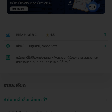
BRIA Health Center
4.5
เชียงใหม่, ปทุมธานี, วังทองหลาง
1
แพ็กเกจนี้ไม่มีแพทย์อ่านผล หลังตรวจจะได้รับเอกสารผลตรวจ และ
สามารถปรึกษานักเทคนิคการแพทย์ได้เท่านั้น
รายละเอียด
ทำไมคนอื่นซื้อแพ็กเกจนี้?