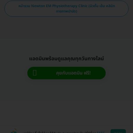
หน้ารวม Newton EM Physiotherapy Clinic (นิวตั้น เอ็ม คลินิก
กายภาพบำบัด)
แอดมินพร้อมดูแลคุณทุกวันทางไลน์
คุยกับแอดมิน ฟรี!