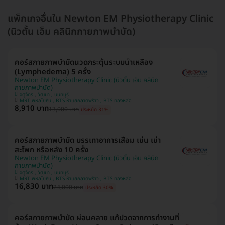
แพ็กเกจอื่นใน Newton EM Physiotherapy Clinic
(นิวตั้น เอ็ม คลินิกกายภาพบำบัด)
คอร์สกายภาพบำบัดนวดกระตุ้นระบบน้ำเหลือง
(Lymphedema) 5 ครั้ง
Newton EM Physiotherapy Clinic (นิวตั้น เอ็ม คลินิก
กายภาพบำบัด)
จตุจักร , วัฒนา , นนทบุรี
MRT พหลโยธิน , BTS ห้าแยกลาดพร้าว , BTS ทองหล่อ
8,910 บาท
13,000 บาท
ประหยัด 31%
คอร์สกายภาพบำบัด บรรเทาอาการเสื่อม เช่น เข่า
สะโพก หรือหลัง 10 ครั้ง
Newton EM Physiotherapy Clinic (นิวตั้น เอ็ม คลินิก
กายภาพบำบัด)
จตุจักร , วัฒนา , นนทบุรี
MRT พหลโยธิน , BTS ห้าแยกลาดพร้าว , BTS ทองหล่อ
16,830 บาท
24,000 บาท
ประหยัด 30%
คอร์สกายภาพบำบัด ผ่อนคลาย แก้ปวดจากการทำงานที่