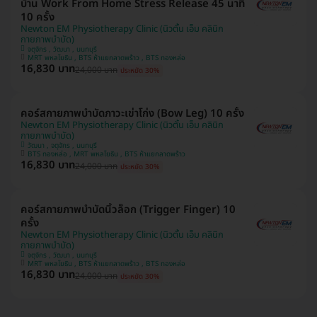
บ้าน Work From Home Stress Release 45 นาที
10 ครั้ง
Newton EM Physiotherapy Clinic (นิวตั้น เอ็ม คลินิก
กายภาพบำบัด)
จตุจักร , วัฒนา , นนทบุรี
MRT พหลโยธิน , BTS ห้าแยกลาดพร้าว , BTS ทองหล่อ
16,830 บาท
24,000 บาท
ประหยัด 30%
คอร์สกายภาพบำบัดภาวะเข่าโก่ง (Bow Leg) 10 ครั้ง
Newton EM Physiotherapy Clinic (นิวตั้น เอ็ม คลินิก
กายภาพบำบัด)
วัฒนา , จตุจักร , นนทบุรี
BTS ทองหล่อ , MRT พหลโยธิน , BTS ห้าแยกลาดพร้าว
16,830 บาท
24,000 บาท
ประหยัด 30%
คอร์สกายภาพบำบัดนิ้วล็อก (Trigger Finger) 10
ครั้ง
Newton EM Physiotherapy Clinic (นิวตั้น เอ็ม คลินิก
กายภาพบำบัด)
จตุจักร , วัฒนา , นนทบุรี
MRT พหลโยธิน , BTS ห้าแยกลาดพร้าว , BTS ทองหล่อ
16,830 บาท
24,000 บาท
ประหยัด 30%