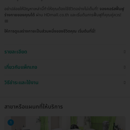
อย่าปล่อยให้ปัญหาเหล่านี้ทำให้คุณต้องใช้ชีวิตอย่างไม่เต็มที่!
จองคอร์สฟื้นฟู
ร่างกายของคุณได้
ผ่าน HDmall.co.th และเริ่มต้นการฟื้นฟูที่คุณคู่ควร!
📅
ให้การดูแลร่างกายเป็นส่วนหนึ่งของชีวิตคุณ เริ่มต้นที่นี่!
รายละเอียด
เกี่ยวกับแพ็กเกจ
วิธีชำระและใช้งาน
สาขาหรือแผนกที่ให้บริการ
1