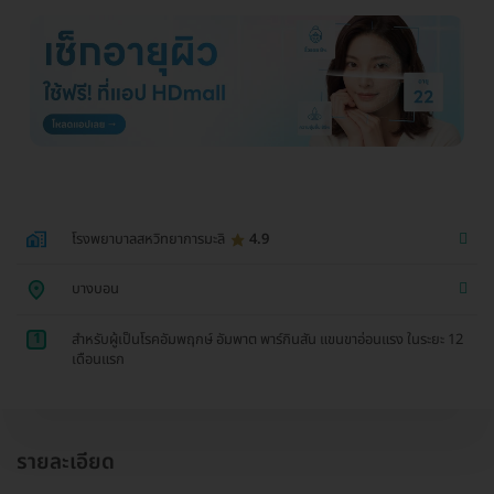
โรงพยาบาลสหวิทยาการมะลิ
4.9
บางบอน
1
สำหรับผู้เป็นโรคอัมพฤกษ์ อัมพาต พาร์กินสัน แขนขาอ่อนแรง ในระยะ 12
เดือนแรก
รายละเอียด