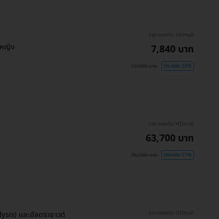
ราคาจองกับ HDmall
้หญิง
7,840 บาท
10,000 บาท
ประหยัด 22%
ราคาจองกับ HDmall
63,700 บาท
76,500 บาท
ประหยัด 17%
ราคาจองกับ HDmall
ysis) และอัลตราซาวด์