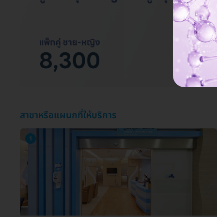
สาขาหรือแผนกที่ให้บริการ
1