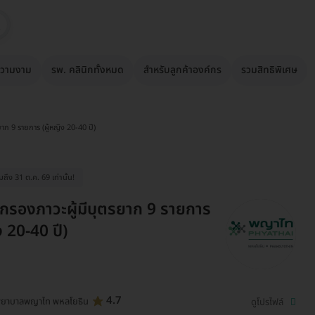
วามงาม
รพ. คลินิกทั้งหมด
สำหรับลูกค้าองค์กร
รวมสิทธิพิเศษ
าก 9 รายการ (ผู้หญิง 20-40 ปี)
ึง 31 ต.ค. 69 เท่านั้น!
กรองภาวะผู้มีบุตรยาก 9 รายการ
ง 20-40 ปี)
4.7
พยาบาลพญาไท พหลโยธิน
ดูโปรไฟล์