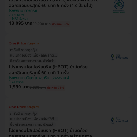
ออกซิเจนบริสุทธิ์ 60 นาที 5 ครั้ง (18 ปีขึ้นไป)
โรงพยาบาลวิภาราม
สวนหลวง
MRT หัวหมาก
13,095 บาท
20,000 บาท
ประหยัด 35%
การันตี ราคาสุดคุ้ม
แนะนำต่อเนื่อง เพื่อผลลัพธ์ที่ดีกว่า
ซื้อพร้อมตรวจร่างกาย ชัวร์กว่า
โปรแกรมไฮเปอร์แบริค (HBOT) บำบัดด้วย
ออกซิเจนบริสุทธิ์ 60 นาที 1 ครั้ง
โรงพยาบาลวิมุต-เทพธารินทร์ พระราม 4
คลองเตย
1,590 บาท
7,080 บาท
ประหยัด 78%
การันตี ราคาสุดคุ้ม
แนะนำต่อเนื่อง เพื่อผลลัพธ์ที่ดีกว่า
ซื้อพร้อมตรวจร่างกาย ชัวร์กว่า
โปรแกรมไฮเปอร์แบริค (HBOT) บำบัดด้วย
ออกซิเจนบริสุทธิ์ 90 นาที 1 ครั้ง พร้อมตรวจ