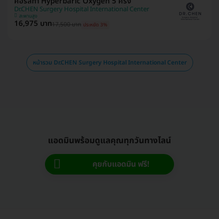
คอร์สทำ Hyperbaric Oxygen 5 ครั้ง
Dr.CHEN Surgery Hospital International Center
สะพานสูง
16,975 บาท
17,500 บาท
ประหยัด 3%
หน้ารวม Dr.CHEN Surgery Hospital International Center
แอดมินพร้อมดูแลคุณทุกวันทางไลน์
คุยกับแอดมิน ฟรี!