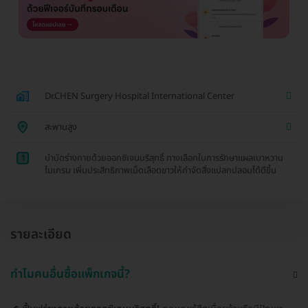
Dr.CHEN Surgery Hospital International Center
สะพานสูง
1
บำบัดร่างกายด้วยออกซิเจนบริสุทธิ์ ทางเลือกในการรักษาแผลเบาหวาน
ไมเกรน เพิ่มประสิทธิภาพเม็ดเลือดขาวให้กำจัดสิ่งแปลกปลอมได้ดีขึ้น
รายละเอียด
ทำไมคนอื่นซื้อแพ็กเกจนี้?