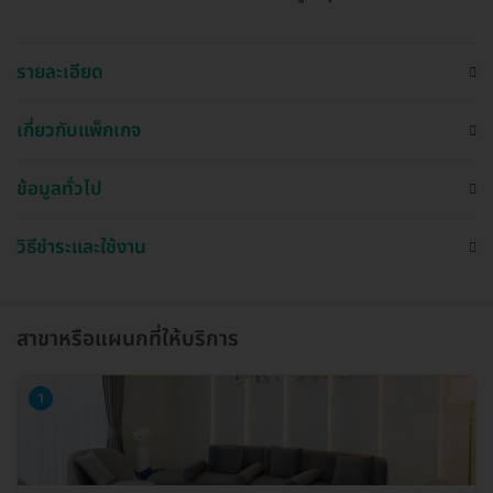
รายละเอียด
เกี่ยวกับแพ็กเกจ
ข้อมูลทั่วไป
วิธีชำระและใช้งาน
สาขาหรือแผนกที่ให้บริการ
1