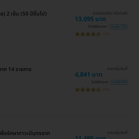
ย) 2 เข็ม (50 ปีขึ้นไป)
ราคาจองกับ HDmall
13,095 บาท
15,800 บาท
ประหยัด 17%
(24)
กาศ 14 รายการ
ราคาเริ่มต้นที่
4,841 บาท
5,000 บาท
ประหยัด 3%
(24)
 เพื่อรักษาภาวะมีบุตรยาก
ราคาเริ่มต้นที่
11,495 บาท