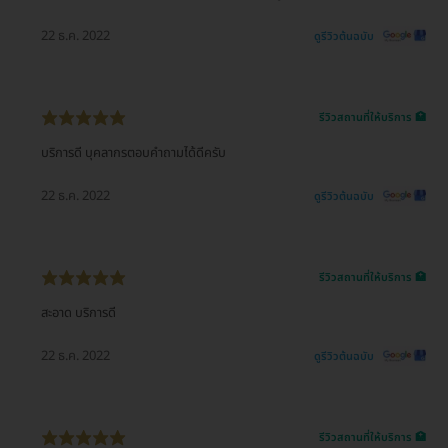
22 ธ.ค. 2022
ดูรีวิวต้นฉบับ
รีวิวสถานที่ให้บริการ 🏥
บริการดี บุคลากรตอบคำถามได้ดีครับ
22 ธ.ค. 2022
ดูรีวิวต้นฉบับ
รีวิวสถานที่ให้บริการ 🏥
สะอาด บริการดี
22 ธ.ค. 2022
ดูรีวิวต้นฉบับ
รีวิวสถานที่ให้บริการ 🏥