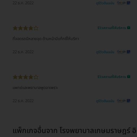
22 ธ.ค. 2022
ดูรีวิวต้นฉบับ
รีวิวสถานที่ให้บริการ 🏥
ที่จอดรถมีหลายจุด ด้านหน้ามีแท๊กซี่ให้บริกา
22 ธ.ค. 2022
ดูรีวิวต้นฉบับ
รีวิวสถานที่ให้บริการ 🏥
แพทย์และพยาบาลพูดจาเพราะ
22 ธ.ค. 2022
ดูรีวิวต้นฉบับ
แพ็กเกจอื่นจาก
โรงพยาบาลเกษมราษฎร์ อิน