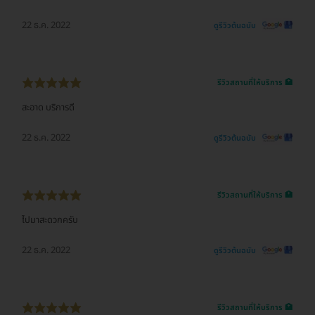
22 ธ.ค. 2022
ดูรีวิวต้นฉบับ
รีวิวสถานที่ให้บริการ 🏥
สะอาด​ บริการดี
22 ธ.ค. 2022
ดูรีวิวต้นฉบับ
รีวิวสถานที่ให้บริการ 🏥
ไปมาสะดวกครับ
22 ธ.ค. 2022
ดูรีวิวต้นฉบับ
รีวิวสถานที่ให้บริการ 🏥