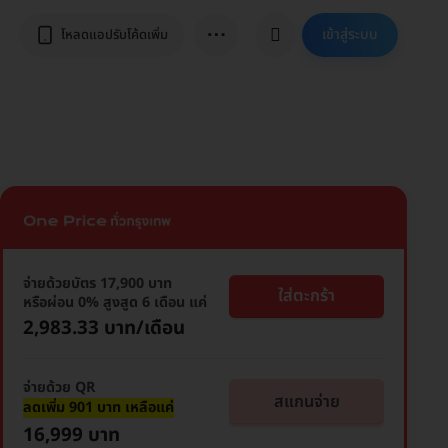
⋯
เข้าสู่ระบบ
โหลดแอปรับโค้ดเพิ่ม
จ่ายด้วยบัตร 17,900 บาท
ใส่ตะกร้า
หรือผ่อน 0% สูงสูด 6 เดือน แค่
2,983.33 บาท/เดือน
จ่ายด้วย QR
สแกนจ่าย
ลดเพิ่ม 901 บาท เหลือแค่
16,999 บาท