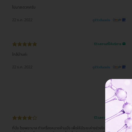
ไปมาสะดวกครับ
22 ธ.ค. 2022
ดูรีวิวต้นฉบับ
รีวิวสถานที่ให้บริการ 🏥
ใกล้บ้านค่ะ
22 ธ.ค. 2022
ดูรีวิวต้นฉบับ
รีวิวสถานที่ให้บริการ 🏥
ที่นั่ง โรงพยาบาล ทำเครื่องหมายห้ามนั่ง เพื่อให้มีระยะห่างช่วงโควิด อยากให้