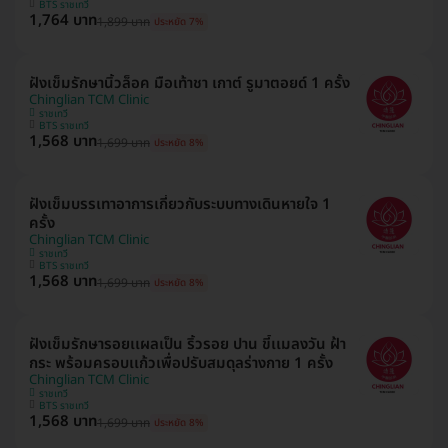
BTS ราชเทวี
1,764 บาท
1,899 บาท
ประหยัด 7%
ฝังเข็มรักษานิ้วล็อค มือเท้าชา เกาต์ รูมาตอยด์ 1 ครั้ง
Chinglian TCM Clinic
ราชเทวี
BTS ราชเทวี
1,568 บาท
1,699 บาท
ประหยัด 8%
ฝังเข็มบรรเทาอาการเกี่ยวกับระบบทางเดินหายใจ 1
ครั้ง
Chinglian TCM Clinic
ราชเทวี
BTS ราชเทวี
1,568 บาท
1,699 บาท
ประหยัด 8%
ฝังเข็มรักษารอยเเผลเป็น ริ้วรอย ปาน ขี้เเมลงวัน ฝ้า
กระ พร้อมครอบเเก้วเพื่อปรับสมดุลร่างกาย 1 ครั้ง
Chinglian TCM Clinic
ราชเทวี
BTS ราชเทวี
1,568 บาท
1,699 บาท
ประหยัด 8%