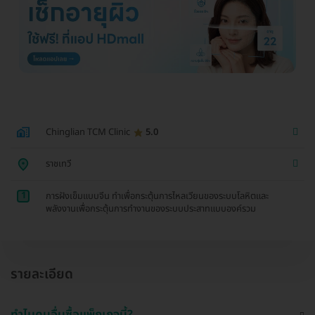
Chinglian TCM Clinic
5.0
ราชเทวี
1
การฝังเข็มแบบจีน ทำเพื่อกระตุ้นการไหลเวียนของระบบโลหิตและ
พลังงานเพื่อกระตุ้นการทำงานของระบบประสาทแบบองค์รวม
รายละเอียด
ทำไมคนอื่นซื้อแพ็กเกจนี้?