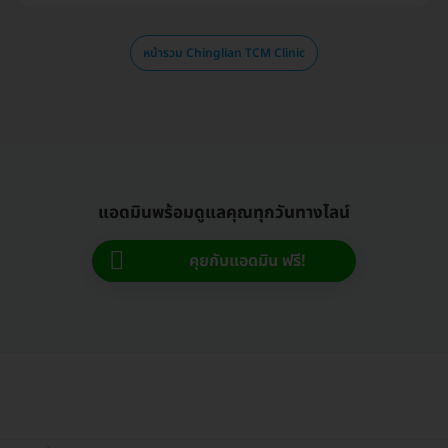
หน้ารวม Chinglian TCM Clinic
แอดมินพร้อมดูแลคุณทุกวันทางไลน์
คุยกับแอดมิน ฟรี!