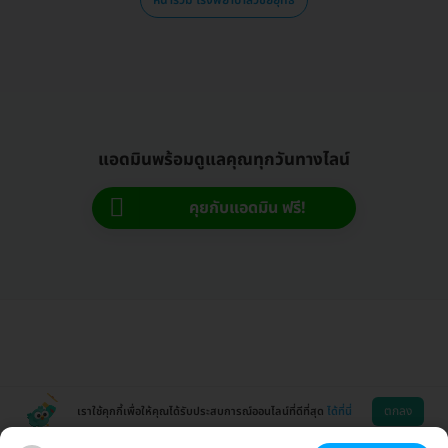
แอดมินพร้อมดูแลคุณทุกวันทางไลน์
คุยกับแอดมิน ฟรี!
ตกลง
เราใช้คุกกี้เพื่อให้คุณได้รับประสบการณ์ออนไลน์ที่ดีที่สุด
ได้ที่นี่