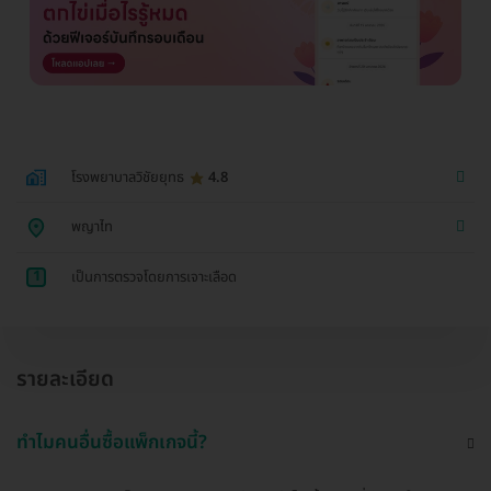
โรงพยาบาลวิชัยยุทธ
4.8
พญาไท
1
เป็นการตรวจโดยการเจาะเลือด
รายละเอียด
ทำไมคนอื่นซื้อแพ็กเกจนี้?