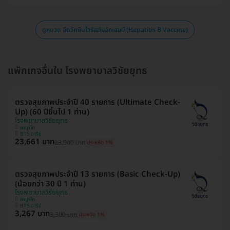
ดูหมวด ฉีดวัคซีนไวรัสตับอักเสบบี (Hepatitis B Vaccine)
แพ็กเกจอื่นใน โรงพยาบาลวิชัยยุทธ
ตรวจสุขภาพประจำปี 40 รายการ (Ultimate Check-
Up) (60 ปีขึ้นไป 1 ท่าน)
โรงพยาบาลวิชัยยุทธ
พญาไท
BTS อารีย์
23,661 บาท
23,900 บาท
ประหยัด 1%
ตรวจสุขภาพประจำปี 13 รายการ (Basic Check-Up)
(น้อยกว่า 30 ปี 1 ท่าน)
โรงพยาบาลวิชัยยุทธ
พญาไท
BTS อารีย์
3,267 บาท
3,300 บาท
ประหยัด 1%