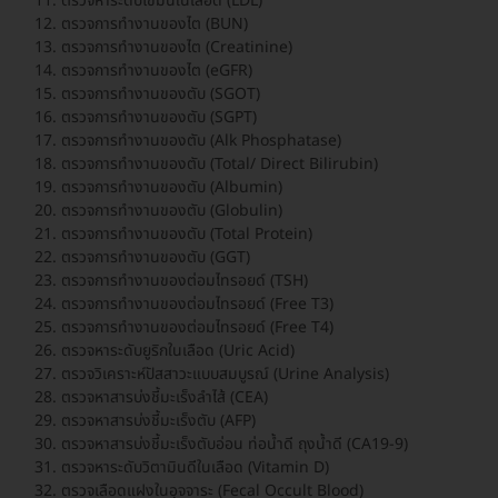
ตรวจหาระดับไขมันในเลือด (LDL)
ตรวจการทำงานของไต (BUN)
ตรวจการทำงานของไต (Creatinine)
ตรวจการทำงานของไต (eGFR)
ตรวจการทำงานของตับ (SGOT)
ตรวจการทำงานของตับ (SGPT)
ตรวจการทำงานของตับ (Alk Phosphatase)
ตรวจการทำงานของตับ (Total/ Direct Bilirubin)
ตรวจการทำงานของตับ (Albumin)
ตรวจการทำงานของตับ (Globulin)
ตรวจการทำงานของตับ (Total Protein)
ตรวจการทำงานของตับ (GGT)
ตรวจการทำงานของต่อมไทรอยด์ (TSH)
ตรวจการทำงานของต่อมไทรอยด์ (Free T3)
ตรวจการทำงานของต่อมไทรอยด์ (Free T4)
ตรวจหาระดับยูริกในเลือด (Uric Acid)
ตรวจวิเคราะห์ปัสสาวะแบบสมบูรณ์ (Urine Analysis)
ตรวจหาสารบ่งชี้มะเร็งลำไส้ (CEA)
ตรวจหาสารบ่งชี้มะเร็งตับ (AFP)
ตรวจหาสารบ่งชี้มะเร็งตับอ่อน ท่อน้ำดี ถุงน้ำดี (CA19-9)
ตรวจหาระดับวิตามินดีในเลือด (Vitamin D)
ตรวจเลือดแฝงในอุจจาระ (Fecal Occult Blood)