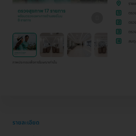
ราชเ
1
ตรวจ
2
ตรวจ
3
ตรวจ
4
สมดุ
ภาพประกอบเพื่อการโฆษณาเท่านั้น
รายละเอียด