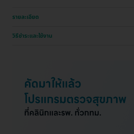
รายละเอียด
วิธีชำระและใช้งาน