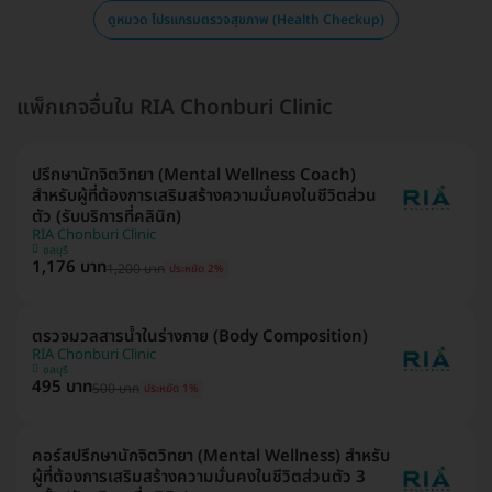
ดูหมวด โปรแกรมตรวจสุขภาพ (Health Checkup)
แพ็กเกจอื่นใน RIA Chonburi Clinic
ปรึกษานักจิตวิทยา (Mental Wellness Coach)
สำหรับผู้ที่ต้องการเสริมสร้างความมั่นคงในชีวิตส่วน
ตัว (รับบริการที่คลินิก)
RIA Chonburi Clinic
ชลบุรี
1,176 บาท
1,200 บาท
ประหยัด 2%
ตรวจมวลสารน้ำในร่างกาย (Body Composition)
RIA Chonburi Clinic
ชลบุรี
495 บาท
500 บาท
ประหยัด 1%
คอร์สปรึกษานักจิตวิทยา (Mental Wellness) สำหรับ
ผู้ที่ต้องการเสริมสร้างความมั่นคงในชีวิตส่วนตัว 3