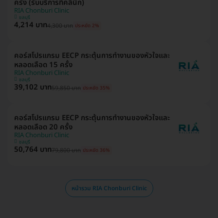
ครั้ง (รับบริการที่คลินิก)
RIA Chonburi Clinic
ชลบุรี
4,214 บาท
4,300 บาท
ประหยัด 2%
คอร์สโปรแกรม EECP กระตุ้นการทำงานของหัวใจและ
หลอดเลือด 15 ครั้ง
RIA Chonburi Clinic
ชลบุรี
39,102 บาท
59,850 บาท
ประหยัด 35%
คอร์สโปรแกรม EECP กระตุ้นการทำงานของหัวใจและ
หลอดเลือด 20 ครั้ง
RIA Chonburi Clinic
ชลบุรี
50,764 บาท
79,800 บาท
ประหยัด 36%
หน้ารวม RIA Chonburi Clinic