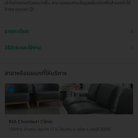
เข้าใจร่างกายตัวเองมากขึ้น สามารถสอบถามข้อมูลเพิ่มเติมหรือสำรองคิวได้
ง่ายๆ ทุกเวลา 😊
รายละเอียด
วิธีชำระและใช้งาน
สาขาหรือแผนกที่ให้บริการ
1
RIA Chonburi Clinic
133/9 ซ. บ้านสวน-สุขุมวิท 17 ต. บ้านสวน อ. เมือง จ. ชลบุรี 20000