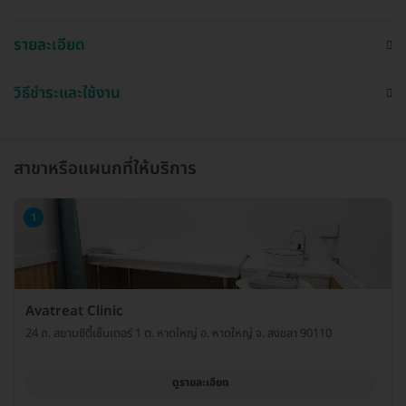
รายละเอียด
วิธีชำระและใช้งาน
สาขาหรือแผนกที่ให้บริการ
1
Avatreat Clinic
24 ถ. สยามซิตี้เซ็นเตอร์ 1 ต. หาดใหญ่ อ. หาดใหญ่ จ. สงขลา 90110
ดูรายละเอียด