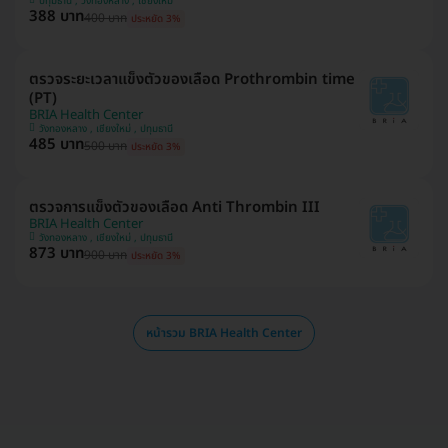
ปทุมธานี , วังทองหลาง , เชียงใหม่
388 บาท
400 บาท
ประหยัด 3%
ตรวจระยะเวลาแข็งตัวของเลือด Prothrombin time
(PT)
BRIA Health Center
วังทองหลาง , เชียงใหม่ , ปทุมธานี
485 บาท
500 บาท
ประหยัด 3%
ตรวจการแข็งตัวของเลือด Anti Thrombin III
BRIA Health Center
วังทองหลาง , เชียงใหม่ , ปทุมธานี
873 บาท
900 บาท
ประหยัด 3%
หน้ารวม BRIA Health Center