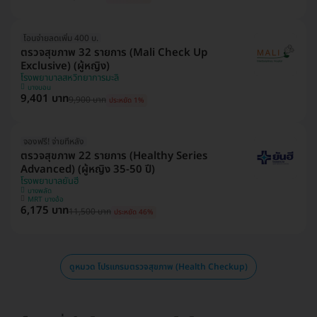
โอนจ่ายลดเพิ่ม 400 บ.
ตรวจสุขภาพ 32 รายการ (Mali Check Up
Exclusive) (ผู้หญิง)
โรงพยาบาลสหวิทยาการมะลิ
บางบอน
9,401 บาท
9,900 บาท
ประหยัด 1%
จองฟรี! จ่ายทีหลัง
ตรวจสุขภาพ 22 รายการ (Healthy Series
Advanced) (ผู้หญิง 35-50 ปี)
โรงพยาบาลยันฮี
บางพลัด
MRT บางอ้อ
6,175 บาท
11,500 บาท
ประหยัด 46%
ดูหมวด โปรแกรมตรวจสุขภาพ (Health Checkup)