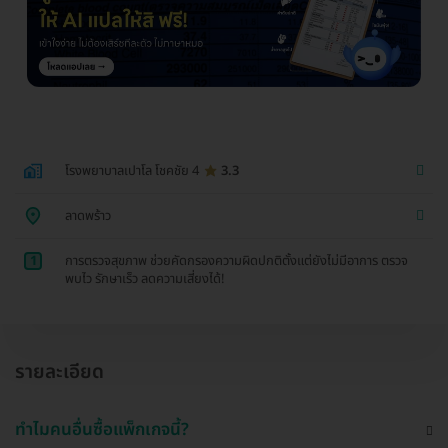
โรงพยาบาลเปาโล โชคชัย 4
3.3
ลาดพร้าว
1
การตรวจสุขภาพ ช่วยคัดกรองความผิดปกติตั้งแต่ยังไม่มีอาการ ตรวจ
พบไว รักษาเร็ว ลดความเสี่ยงได้!
รายละเอียด
ทำไมคนอื่นซื้อแพ็กเกจนี้?