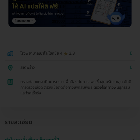
โรงพยาบาลเปาโล โชคชัย 4
3.3
ลาดพร้าว
1
ตรวจก่อนแต่ง เป็นการตรวจเพื่อป้องกันการแพร่เชื้อสู่คนรักและลูก มักมี
การตรวจเลือด ตรวจเชื้อติดต่อทางเพศสัมพันธ์ ตรวจโรคทางพันธุกรรม
และโรคเรื้อรัง
รายละเอียด