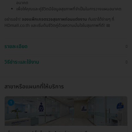
อนาคต
เพื่อให้คุณและคู่ชีวิตมีข้อมูลสุขภาพที่จำเป็นในการวางแผนอนาคต
อย่ารอช้า!
จองแพ็กเกจตรวจสุขภาพก่อนแต่งงาน
กับเราได้ง่ายๆ ที่
HDmall.co.th และเริ่มต้นชีวิตคู่ด้วยความมั่นใจในสุขภาพที่ดี! 📅
รายละเอียด
วิธีชำระและใช้งาน
สาขาหรือแผนกที่ให้บริการ
1