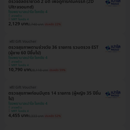
ตรวจอัลตราซาวด์ 2 มิติ เพื่อดูทารกในครรภ์ (2D
Ultrasound)
โรงพยาบาลเปาโล โชคชัย 4
ลาดพร้าว
MRT โชคชัย 4
2,129 บาท
2,740 บาท
ประหยัด 22%
ฟรี! Gift Voucher
ตรวจสุขภาพตามช่วงวัย 36 รายการ รวมตรวจ EST
(ผู้ชาย 60 ปีขึ้นไป)
โรงพยาบาลเปาโล โชคชัย 4
ลาดพร้าว
MRT โชคชัย 4
10,790 บาท
28,118 บาท
ประหยัด 59%
ฟรี! Gift Voucher
ตรวจสุขภาพก่อนมีบุตร 14 รายการ (ผู้หญิง 35 ปีขึ้น
ไป)
โรงพยาบาลเปาโล โชคชัย 4
ลาดพร้าว
MRT โชคชัย 4
4,455 บาท
9,333 บาท
ประหยัด 52%