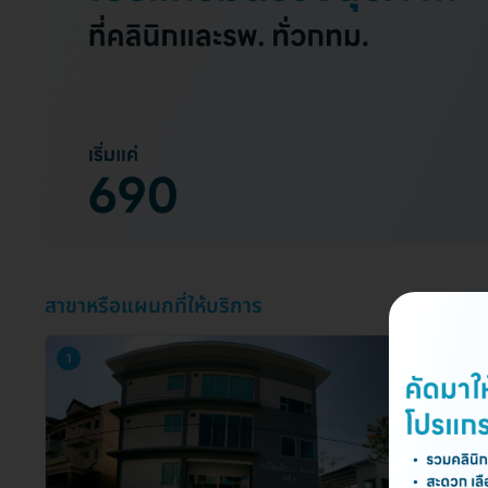
สาขาหรือแผนกที่ให้บริการ
1
2