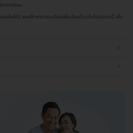
มีอาการก่อน
คนใกล้ตัว ลองศึกษารายละเอียดเพิ่มเติมเกี่ยวกับโปรแกรมนี้ เพื่อ