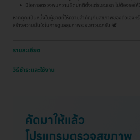
มีโอกาสตรวจพบความผิดปกติตั้งแต่ระยะแรก ไม่ต้องรอให้
หากคุณเป็นหนึ่งในผู้ชายที่ให้ความสำคัญกับสุขภาพของตัวเองหรือ
สร้างความมั่นใจในการดูแลสุขภาพระยะยาวนะครับ 🕊️
รายละเอียด
วิธีชำระและใช้งาน