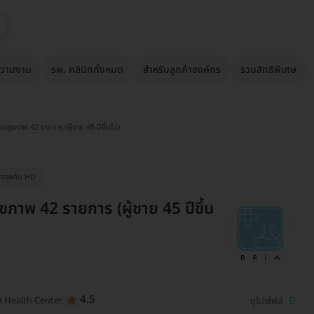
วามงาม
รพ. คลินิกทั้งหมด
สำหรับลูกค้าองค์กร
รวมสิทธิพิเศษ
จสุขภาพ 42 รายการ (ผู้ชาย 45 ปีขึ้นไป)
ื่อจองกับ HD
ขภาพ 42 รายการ (ผู้ชาย 45 ปีขึ้น
4.5
A Health Center
ดูโปรไฟล์