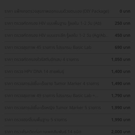
ราคา แพ็กเกจตรวจสุขภาพออกแบบด้วยตนเอง (DIY Package)
0 บาท
ราคา ตรวจคัดกรอง HIV แบบพื้นฐาน รู้ผลใน 1-2 วัน (Ab)
250 บาท
ราคา ตรวจคัดกรอง HIV แบบเจาะลึก รู้ผลใน 1-2 วัน (Ag/Ab
450 บาท
Combo)
ราคา ตรวจสุขภาพ 45 รายการ โปรแกรม Basic Lab
690 บาท
ราคา ตรวจคัดกรองไวรัสตับอักเสบ 4 รายการ
1,050 บาท
ราคา ตรวจ HPV DNA 14 สายพันธุ์
1,400 บาท
ราคา ตรวจสารบ่งชี้มะเร็งชาย Tumor Marker 4 รายการ
1,490 บาท
ราคา ตรวจสุขภาพ 49 รายการ โปรแกรม Basic Lab +
1,790 บาท
Cancer Marker
ราคา ตรวจสารบ่งชี้มะเร็งหญิง Tumor Marker 5 รายการ
1,990 บาท
ราคา ตรวจฮอร์โมนพื้นฐาน 5 รายการ
1,990 บาท
ราคา ตรวจโรคติดต่อทางเพศสัมพันธ์ 14 ชนิด
2,000 บาท