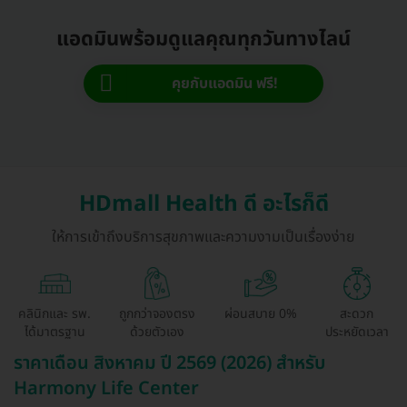
แอดมินพร้อมดูแลคุณทุกวันทางไลน์
คุยกับแอดมิน ฟรี!
HDmall Health ดี อะไรก็ดี
ให้การเข้าถึงบริการสุขภาพและความงามเป็นเรื่องง่าย
คลินิกและ รพ.
ถูกกว่าจองตรง
ผ่อนสบาย 0%
สะดวก
ได้มาตรฐาน
ด้วยตัวเอง
ประหยัดเวลา
ราคาเดือน สิงหาคม ปี 2569 (2026) สำหรับ
Harmony Life Center