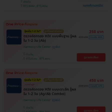
ปทุมวัน
แชทกับแอดมิน
BTS ชิดลม , BTS สยาม
250 บาท
รู้ผลใน 1-2 วัน*
ถูกที่สุดเท่าที่เคยมี!
ตรวจคัดกรอง HIV แบบพื้นฐาน รู้ผล
420 บาท
ประหยัด 40%
ใน 1-2 วัน (Ab)
Harmony Life Center
ปทุมวัน
ดูรายละเอียด
BTS ชิดลม , BTS สยาม
450 บาท
รู้ผลใน 1-2 วัน*
ถูกที่สุดเท่าที่เคยมี!
แม่นยำสูง
680 บาท
ประหยัด 34%
ตรวจคัดกรอง HIV แบบเจาะลึก รู้ผล
ใน 1-2 วัน (Ag/Ab Combo)
Harmony Life Center
ปทุมวัน
ดูรายละเอียด
BTS ชิดลม , BTS สยาม