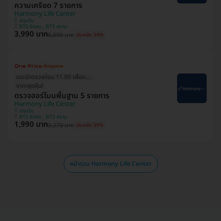
ความเครียด 7 รายการ
Harmony Life Center
ปทุมวัน
BTS ชิดลม , BTS สยาม
3,990 บาท
6,090 บาท
ประหยัด 34%
แนะนำตรวจก่อน 11.00 เพื่อความแม่นยำ
ราคาสุดคุ้ม!
ตรวจฮอร์โมนพื้นฐาน 5 รายการ
Harmony Life Center
ปทุมวัน
BTS ชิดลม , BTS สยาม
1,990 บาท
3,270 บาท
ประหยัด 39%
หน้ารวม Harmony Life Center