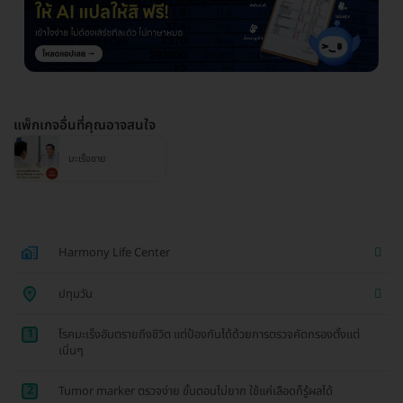
แพ็กเกจอื่นที่คุณอาจสนใจ
มะเร็งชาย
Harmony Life Center
ปทุมวัน
1
โรคมะเร็งอันตรายถึงชีวิต แต่ป้องกันได้ด้วยการตรวจคัดกรองตั้งแต่
เนิ่นๆ
2
Tumor marker ตรวจง่าย ขั้นตอนไม่ยาก ใช้แค่เลือดก็รู้ผลได้