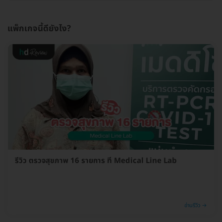
แพ็กเกจนี้ดียังไง?
รีวิว ตรวจสุขภาพ 16 รายการ ที่ Medical Line Lab
อ่านรีวิว →