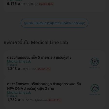
6,175 บาท
11,500 บาท
ประหยัด 46%
ดูหมวด โปรแกรมตรวจสุขภาพ (Health Checkup)
แพ็กเกจอื่นใน Medical Line Lab
ตรวจคัดกรองมะเร็ง 5 รายการ สำหรับผู้ชาย
Medical Line Lab
บางกะปิ
1,843 บาท
1,900 บาท
ประหยัด 3%
ตรวจคัดกรองมะเร็งปากมดลูก ด้วยชุดตรวจหาเชื้อ
HPV DNA สำหรับผู้หญิง 2 ท่าน
Medical Line Lab
บางกะปิ
1,782 บาท
/2 ท่าน
1,800 บาท
ประหยัด 1%