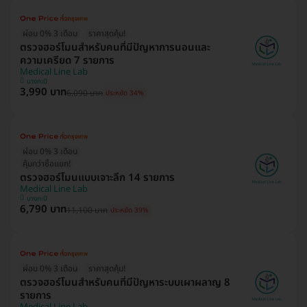
ผ่อน 0% 3 เดือน
ราคาสุดคุ้ม!
ตรวจฮอร์โมนสำหรับคนที่มีปัญหาการนอนและ
ความเครียด 7 รายการ
Medical Line Lab
บางกะปิ
3,990 บาท
6,090 บาท
ประหยัด 34%
ผ่อน 0% 3 เดือน
คุ้มกว่าซื้อแยก!
ตรวจฮอร์โมนแบบเจาะลึก 14 รายการ
Medical Line Lab
บางกะปิ
6,790 บาท
11,100 บาท
ประหยัด 39%
ผ่อน 0% 3 เดือน
ราคาสุดคุ้ม!
ตรวจฮอร์โมนสำหรับคนที่มีปัญหาระบบเผาผลาญ 8
รายการ
Medical Line Lab