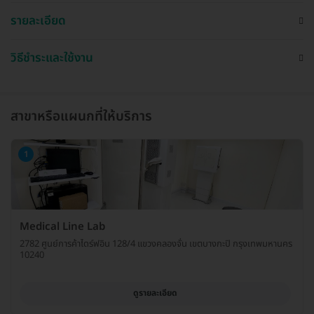
รายละเอียด
วิธีชำระและใช้งาน
สาขาหรือแผนกที่ให้บริการ
1
Medical Line Lab
2782 ศูนย์การค้าไดร์ฟอิน 128/4 แขวงคลองจั่น เขตบางกะปิ กรุงเทพมหานคร
10240
ดูรายละเอียด