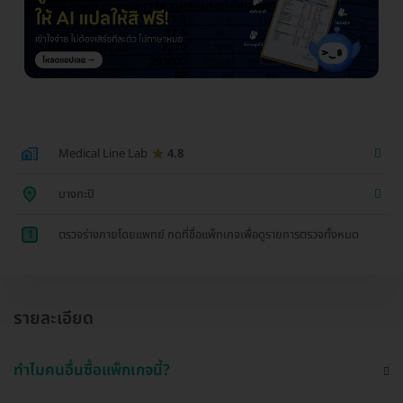
Medical Line Lab
4.8
บางกะปิ
1
ตรวจร่างกายโดยแพทย์ กดที่ชื่อแพ็กเกจเพื่อดูรายการตรวจทั้งหมด
รายละเอียด
ทำไมคนอื่นซื้อแพ็กเกจนี้?