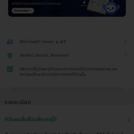
BRIA Health Center
4.5
เชียงใหม่, ปทุมธานี, วังทองหลาง
1
แพ็กเกจนี้ไม่มีแพทย์อ่านผล หลังตรวจจะได้รับเอกสารผลตรวจ และ
สามารถปรึกษานักเทคนิคการแพทย์ได้เท่านั้น
รายละเอียด
ทำไมคนอื่นซื้อแพ็กเกจนี้?