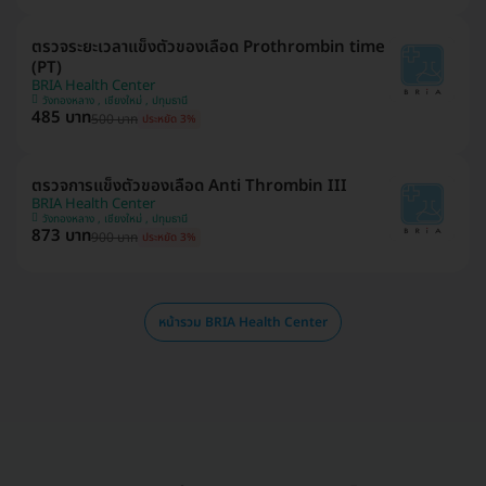
ตรวจระยะเวลาแข็งตัวของเลือด Prothrombin time
(PT)
BRIA Health Center
วังทองหลาง , เชียงใหม่ , ปทุมธานี
485 บาท
500 บาท
ประหยัด 3%
ตรวจการแข็งตัวของเลือด Anti Thrombin III
BRIA Health Center
วังทองหลาง , เชียงใหม่ , ปทุมธานี
873 บาท
900 บาท
ประหยัด 3%
หน้ารวม BRIA Health Center