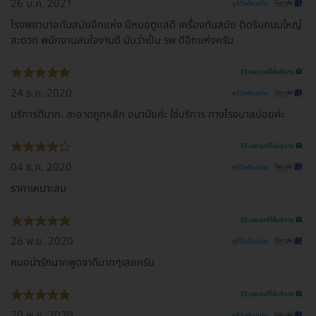
26 ม.ค. 2021
ดูรีวิวต้นฉบับ
โรงพยาบาลทันสมัยอีกแห่ง มีหมอดูแลดี เครื่องทันสมัย ติดริมถนนใหญ่
สะดวก พนักงานสนใจงานดี นับว่าเป็น รพ ดีอีกแห่งครับ
รีวิวสถานที่ให้บริการ 🏥
24 ธ.ค. 2020
ดูรีวิวต้นฉบับ
บริการดีมาก. สะอาดถูกหลัก อนามัยค่ะ ใช่บริการ ทางโรงบาลบ่อยค่ะ
รีวิวสถานที่ให้บริการ 🏥
04 ธ.ค. 2020
ดูรีวิวต้นฉบับ
ราคาเหมาะสม
รีวิวสถานที่ให้บริการ 🏥
26 พ.ย. 2020
ดูรีวิวต้นฉบับ
หมอน่ารักมากพูดจาดีมากๆเลยครับ
รีวิวสถานที่ให้บริการ 🏥
20 พ.ย. 2020
ดูรีวิวต้นฉบับ