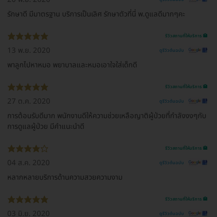
รักษาดี มีมาตรฐาน บริการเป็นเลิศ รักษาตัวที่นี่ พ.ดูแลดีมากๆคะ
รีวิวสถานที่ให้บริการ 🏥
13 พ.ย. 2020
ดูรีวิวต้นฉบับ
พาลูกไปหาหมอ พยาบาลและหมอเอาใจใส่เด็กดี
รีวิวสถานที่ให้บริการ 🏥
27 ต.ค. 2020
ดูรีวิวต้นฉบับ
การต้อนรับดีมาก พนักงานดีให้ความช่วยเหลือญาติผู้ป่วยที่กำลังงงๆกับ
การดูแลผู้ป่วย มีคำแนะนำดี
รีวิวสถานที่ให้บริการ 🏥
04 ส.ค. 2020
ดูรีวิวต้นฉบับ
หลากหลายบริการด้านความสวยความงาม
รีวิวสถานที่ให้บริการ 🏥
03 มิ.ย. 2020
ดูรีวิวต้นฉบับ