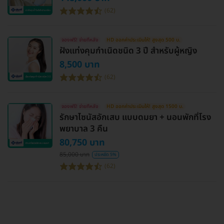
(62)
จองฟรี! จ่ายทีหลัง
HD ออกค่าประเมินให้! สูงสุด 500 บ.
ฝังแท่งคุมกำเนิดชนิด 3 ปี สำหรับผู้หญิง
8,500 บาท
(62)
จองฟรี! จ่ายทีหลัง
HD ออกค่าประเมินให้! สูงสุด 1500 บ.
รักษาไซนัสอักเสบ แบบดมยา + นอนพักที่โรง
พยาบาล 3 คืน
80,750 บาท
85,000 บาท
ประหยัด 5%
(62)