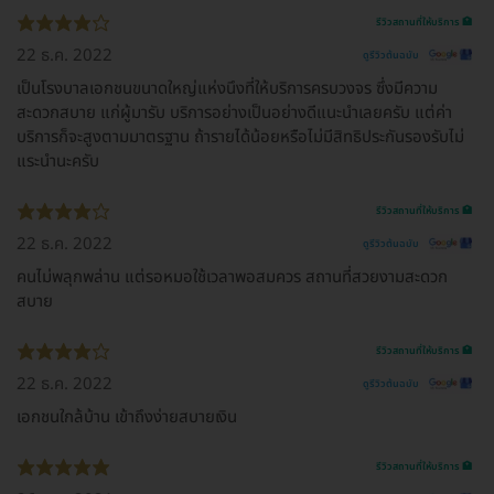
รีวิวสถานที่ให้บริการ 🏥
22 ธ.ค. 2022
ดูรีวิวต้นฉบับ
เป็นโรงบาลเอกชนขนาดใหญ่แห่งนึงที่ให้บริการครบวงจร ซึ่งมีความ
สะดวกสบาย แก่ผู้มารับ บริการอย่างเป็นอย่างดีแนะนำเลยครับ แต่ค่า
บริการก็จะสูงตามมาตรฐาน ถ้ารายได้น้อยหรือไม่มีสิทธิประกันรองรับไม่
แระนำนะครับ
รีวิวสถานที่ให้บริการ 🏥
22 ธ.ค. 2022
ดูรีวิวต้นฉบับ
คนไม่พลุกพล่าน แต่รอหมอใช้เวลาพอสมควร สถานที่สวยงามสะดวก
สบาย
รีวิวสถานที่ให้บริการ 🏥
22 ธ.ค. 2022
ดูรีวิวต้นฉบับ
เอกชนใกล้บ้าน เข้าถึงง่ายสบายเงิน
รีวิวสถานที่ให้บริการ 🏥