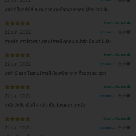
22 ธ.ค. 2022
ดูรีวิวต้นฉบับ
มาทำดีท๊อคลำไส้ สบายตัวสบายท้องมากๆเลย รู้สึกชีวิตดีขึ้น
รีวิวสถานที่ให้บริการ 🏥
22 ธ.ค. 2022
ดูรีวิวต้นฉบับ
ทำเลสิค ทางโรงพยาบาลบริการดี คุณหมอน่ารัก มือเบาไม่เจ็บ
รีวิวสถานที่ให้บริการ 🏥
22 ธ.ค. 2022
ดูรีวิวต้นฉบับ
มาทำ Sleep Test บริการดี ห้องพักสะอาด ที่จอดรถสะดวก
รีวิวสถานที่ให้บริการ 🏥
22 ธ.ค. 2022
ดูรีวิวต้นฉบับ
มาฉีดวัคซีน เข็มที่ 4 แล้ว เป็น โมเดอน่า นะครับ
รีวิวสถานที่ให้บริการ 🏥
22 ธ.ค. 2022
ดูรีวิวต้นฉบับ