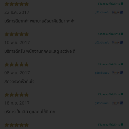
รีวิวสถานที่ให้บริการ 🏥
22 ธ.ค. 2017
ดูรีวิวต้นฉบับ
บริการดีมากค่ะ พยาบาลอัธยาศัยดีมากๆค่ะ
รีวิวสถานที่ให้บริการ 🏥
10 พ.ย. 2017
ดูรีวิวต้นฉบับ
บริการดีครับ พนักงานทุกคนแลดู active ดี
รีวิวสถานที่ให้บริการ 🏥
08 พ.ย. 2017
ดูรีวิวต้นฉบับ
สดวดรวดเร็วทันใจ
รีวิวสถานที่ให้บริการ 🏥
18 ก.ย. 2017
ดูรีวิวต้นฉบับ
บริการเป็นเลิศ ดูแลคนไข้ดีมาก
รีวิวสถานที่ให้บริการ 🏥