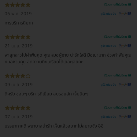
รีวิวสถานที่ให้บริการ 🏥
06 พ.ค. 2019
ดูรีวิวต้นฉบับ
การบริการดีมาก
รีวิวสถานที่ให้บริการ 🏥
21 เม.ย. 2019
ดูรีวิวต้นฉบับ
พาลูกสาวไปผ่าฟันคุด คุณหมอผู้ชาย น่ารักใจดี มือเบามาก ช่วงทำฟันคุณ
หมอชวนคุย ลดความตึงเครียดได้เยอะเลยคะ
รีวิวสถานที่ให้บริการ 🏥
09 เม.ย. 2019
ดูรีวิวต้นฉบับ
ดีครับ ชอบๆ บริการดีเยี่ยม ลบรอยสัก เจ็บนิดๆ
รีวิวสถานที่ให้บริการ 🏥
07 เม.ย. 2019
ดูรีวิวต้นฉบับ
บรรยากาศดี พยาบาลน่ารัก เห็นแล้วอยากไม่สบายจัง อิอิ