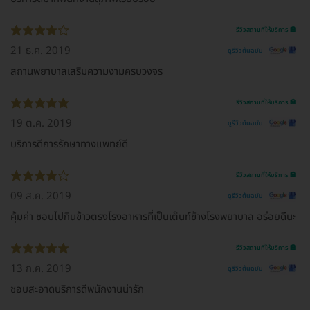
รีวิวสถานที่ให้บริการ 🏥
21 ธ.ค. 2019
ดูรีวิวต้นฉบับ
สถานพยาบาลเสริมความงามครบวงจร
รีวิวสถานที่ให้บริการ 🏥
19 ต.ค. 2019
ดูรีวิวต้นฉบับ
บริการดีการรักษาทางแพทย์ดี
รีวิวสถานที่ให้บริการ 🏥
09 ส.ค. 2019
ดูรีวิวต้นฉบับ
คุ้มค่า ชอบไปกินข้าวตรงโรงอาหารที่เป็นเต๊นท์ข้างโรงพยาบาล อร่อยดีนะ
รีวิวสถานที่ให้บริการ 🏥
13 ก.ค. 2019
ดูรีวิวต้นฉบับ
ชอบสะอาดบริการดีพนักงานน่ารัก