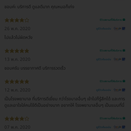
ชอบค่ะ บริการดี ดูแลดีมาก คุณหมอก็เก่ง
รีวิวสถานที่ให้บริการ 🏥
26 พ.ค. 2020
ดูรีวิวต้นฉบับ
ไปแล้วไม่ผิดหวัง
รีวิวสถานที่ให้บริการ 🏥
13 พ.ค. 2020
ดูรีวิวต้นฉบับ
ชอบครับ บรรยากาศดี บริการรวดเร็ว
รีวิวสถานที่ให้บริการ 🏥
12 พ.ค. 2020
ดูรีวิวต้นฉบับ
เป็นโรงพยาบาล ที่บริการดีเยี่ยม กว่าโรงบาลอื่นๆ เข้าไปก็รู้สึกได้ และการ
ดูแลเอาใจใส่คนไข้ดีเป็นอย่างมาก อยากให้ โรงพยาบาลอื่นๆ เป็นแบบที่นี่
รีวิวสถานที่ให้บริการ 🏥
07 พ.ค. 2020
ดูรีวิวต้นฉบับ