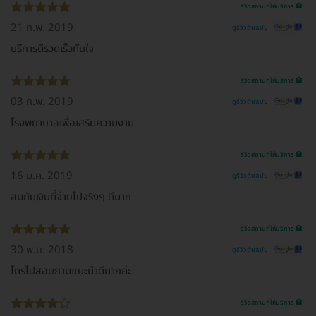
รีวิวสถานที่ให้บริการ 🏥
21 ก.พ. 2019
ดูรีวิวต้นฉบับ
บรีการดีรวดเร็วทันใจ
รีวิวสถานที่ให้บริการ 🏥
03 ก.พ. 2019
ดูรีวิวต้นฉบับ
โรงพยาบาลเพื่อเสริมความงาม
รีวิวสถานที่ให้บริการ 🏥
16 ม.ค. 2019
ดูรีวิวต้นฉบับ
สมกับเงินที่จ่ายไปจริงๆ ดีมาก
รีวิวสถานที่ให้บริการ 🏥
30 พ.ย. 2018
ดูรีวิวต้นฉบับ
โทรไปสอบถามแนะนำดีมากค่ะ
รีวิวสถานที่ให้บริการ 🏥