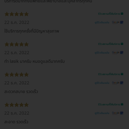
บริการดีมากทั้งแพทย์และพยาบาลและบุคลากรทุกคน
รีวิวสถานที่ให้บริการ 🏥
22 ธ.ค. 2022
ดูรีวิวต้นฉบับ
ใช้บริการทุกครั้งที่มีปัญหาสุขภาพ
รีวิวสถานที่ให้บริการ 🏥
22 ธ.ค. 2022
ดูรีวิวต้นฉบับ
ทำ lasik มาครับ หมอดูแลดีมากครับ
รีวิวสถานที่ให้บริการ 🏥
22 ธ.ค. 2022
ดูรีวิวต้นฉบับ
สะดวกสบาย รวดเร็ว
รีวิวสถานที่ให้บริการ 🏥
22 ธ.ค. 2022
ดูรีวิวต้นฉบับ
สะอาด รวดเร็ว