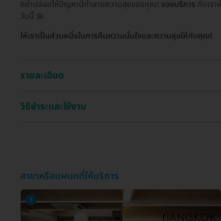
อย่าปล่อยให้ปัญหานี้ทำลายความสุขของคุณ!
จองบริการ
กับเราง
วันนี้ 📅
ให้เราเป็นส่วนหนึ่งในการคืนความมั่นใจและความสุขให้กับคุณ!
รายละเอียด
วิธีชำระและใช้งาน
สาขาหรือแผนกที่ให้บริการ
1