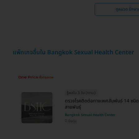
ดูหมวด รักษ
แพ็กเกจอื่นใน Bangkok Sexual Health Center
รู้ผลใน 3 วัน (กทม.)
ตรวจโรคติดต่อทางเพศสัมพันธ์ 14 ชน
สายพันธุ์
Bangkok Sexual Health Center
บึงกุ่ม