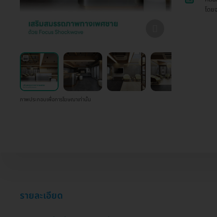
โดยจ
ภาพประกอบเพื่อการโฆษณาเท่านั้น
รายละเอียด