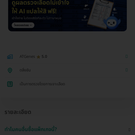
ATGenes
5.0
ตลิ่งชัน
1
เป็นการตรวจโดยการเจาะเลือด
รายละเอียด
ทำไมคนอื่นซื้อแพ็กเกจนี้?