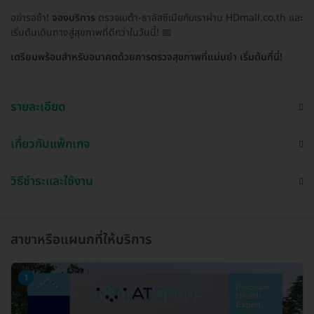
อย่ารอช้า!
จองบริการ
ตรวจเบต้า-ธาลัสซีเมียกับเราผ่าน HDmall.co.th และ
เริ่มต้นเดินทางสู่สุขภาพที่ดีกว่าในวันนี้! 📅
เตรียมพร้อมสำหรับอนาคตด้วยการตรวจสุขภาพที่แม่นยำ เริ่มต้นที่นี่!
รายละเอียด
เกี่ยวกับแพ็กเกจ
วิธีชำระและใช้งาน
สาขาหรือแผนกที่ให้บริการ
1