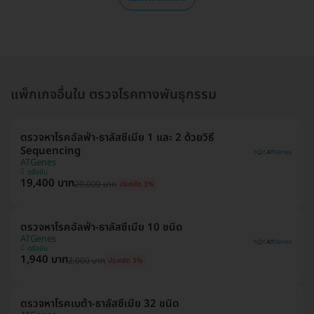
แพ็กเกจอื่นใน ตรวจโรคทางพันธุกรรม
ตรวจหาโรคอัลฟ่า-ธาลัสซีเมีย 1 และ 2 ด้วยวิธี
Sequencing
ATGenes
ตลิ่งชัน
19,400 บาท
20,000 บาท
ประหยัด 3%
ตรวจหาโรคอัลฟ่า-ธาลัสซีเมีย 10 ชนิด
ATGenes
ตลิ่งชัน
1,940 บาท
2,000 บาท
ประหยัด 3%
ตรวจหาโรคเบต้า-ธาลัสซีเมีย 32 ชนิด