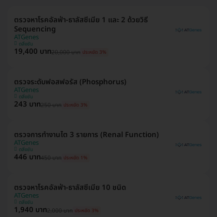
ตรวจหาโรคอัลฟ่า-ธาลัสซีเมีย 1 และ 2 ด้วยวิธี
Sequencing
ATGenes
ตลิ่งชัน
19,400 บาท
20,000 บาท
ประหยัด 3%
ตรวจระดับฟอสฟอรัส (Phosphorus)
ATGenes
ตลิ่งชัน
243 บาท
250 บาท
ประหยัด 3%
ตรวจการทำงานไต 3 รายการ (Renal Function)
ATGenes
ตลิ่งชัน
446 บาท
450 บาท
ประหยัด 1%
ตรวจหาโรคอัลฟ่า-ธาลัสซีเมีย 10 ชนิด
ATGenes
ตลิ่งชัน
1,940 บาท
2,000 บาท
ประหยัด 3%