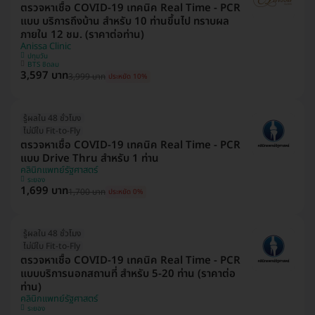
ตรวจหาเชื้อ COVID-19 เทคนิค Real Time - PCR
แบบ บริการถึงบ้าน สำหรับ 10 ท่านขึ้นไป ทราบผล
ภายใน 12 ชม. (ราคาต่อท่าน)
Anissa Clinic
ปทุมวัน
BTS ชิดลม
3,597 บาท
3,999 บาท
ประหยัด 10%
รู้ผลใน 48 ชั่วโมง
ไม่มีใบ Fit-to-Fly
ตรวจหาเชื้อ COVID-19 เทคนิค Real Time - PCR
แบบ Drive Thru สำหรับ 1 ท่าน
คลินิกแพทย์รัฐศาสตร์
ระยอง
1,699 บาท
1,700 บาท
ประหยัด 0%
รู้ผลใน 48 ชั่วโมง
ไม่มีใบ Fit-to-Fly
ตรวจหาเชื้อ COVID-19 เทคนิค Real Time - PCR
แบบบริการนอกสถานที่ สำหรับ 5-20 ท่าน (ราคาต่อ
ท่าน)
คลินิกแพทย์รัฐศาสตร์
ระยอง