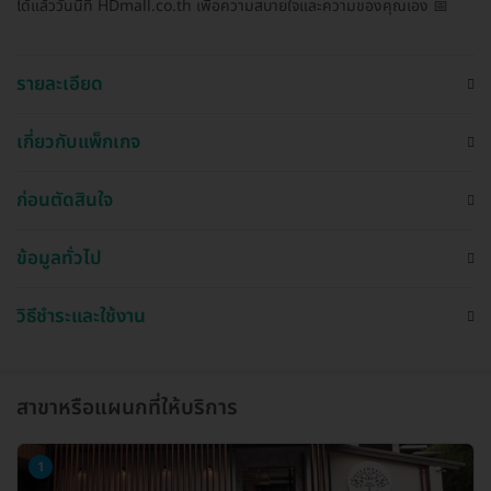
ได้แล้ววันนี้ที่ HDmall.co.th เพื่อความสบายใจและความของคุณเอง 📅
รายละเอียด
เกี่ยวกับแพ็กเกจ
ก่อนตัดสินใจ
ข้อมูลทั่วไป
วิธีชำระและใช้งาน
สาขาหรือแผนกที่ให้บริการ
1