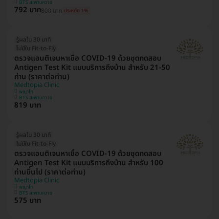
BTS สะพานควาย
792 บาท
800 บาท
ประหยัด 1%
รู้ผลใน 30 นาที
ไม่มีใบ Fit-to-Fly
ตรวจแอนติเจนหาเชื้อ COVID-19 ด้วยชุดทดสอบ
Antigen Test Kit แบบบริการถึงบ้าน สำหรับ 21-50
ท่าน (ราคาต่อท่าน)
Medtopia Clinic
พญาไท
BTS สะพานควาย
819 บาท
รู้ผลใน 30 นาที
ไม่มีใบ Fit-to-Fly
ตรวจแอนติเจนหาเชื้อ COVID-19 ด้วยชุดทดสอบ
Antigen Test Kit แบบบริการถึงบ้าน สำหรับ 100
ท่านขึ้นไป (ราคาต่อท่าน)
Medtopia Clinic
พญาไท
BTS สะพานควาย
575 บาท