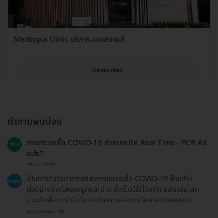
Medtopia Clinic บริการนอกสถานที่
ดูรายละเอียด
คำถามพบบ่อย
การตรวจเชื้อ COVID-19 ด้วยเทคนิค Real Time - PCR คือ
ถาม
อะไร?
19 ธ.ค. 2024
เป็นการตรวจหาสารพันธุกรรมของเชื้อ COVID-19 โดยเก็บ
ตอบ
ตัวอย่างจากโพรงจมูกและปาก ซึ่งเป็นวิธีที่องค์การอนามัยโลก
แนะนำเพื่อการวินิจฉัยและติดตามผลการรักษาอย่างแม่นยำ
ตอบโดยทีมงาน HD