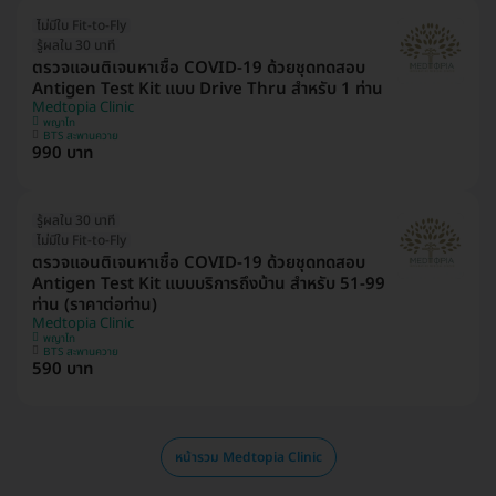
ไม่มีใบ Fit-to-Fly
รู้ผลใน 30 นาที
ตรวจแอนติเจนหาเชื้อ COVID-19 ด้วยชุดทดสอบ
Antigen Test Kit แบบ Drive Thru สำหรับ 1 ท่าน
Medtopia Clinic
พญาไท
BTS สะพานควาย
990 บาท
รู้ผลใน 30 นาที
ไม่มีใบ Fit-to-Fly
ตรวจแอนติเจนหาเชื้อ COVID-19 ด้วยชุดทดสอบ
Antigen Test Kit แบบบริการถึงบ้าน สำหรับ 51-99
ท่าน (ราคาต่อท่าน)
Medtopia Clinic
พญาไท
BTS สะพานควาย
590 บาท
หน้ารวม Medtopia Clinic