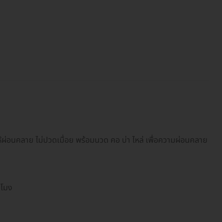
ห้ผ่อนคลาย ไม่ปวดเมื่อย พร้อมนวด คอ บ่า ไหล่ เพื่อความผ่อนคลาย
วโมง