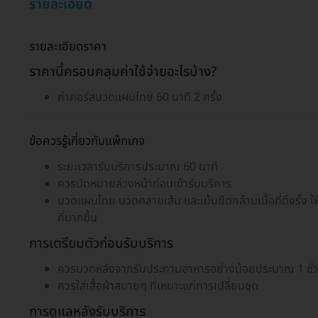
รายละเอียด
รายละเอียดราคา
ราคานี้ครอบคลุมค่าใช้จ่ายอะไรบ้าง?
ค่าคอร์สนวดแผนไทย 60 นาที 2 ครั้ง
ข้อควรรู้เกี่ยวกับแพ็กเกจ
ระยะเวลารับบริการประมาณ 60 นาที
ควรนัดหมายล่วงหน้าก่อนเข้ารับบริการ
นวดแผนไทย นวดคลายเส้น และเน้นยืดกล้ามเนื้อที่ตึงรั้ง ใ
ที่มากขึ้น
การเตรียมตัวก่อนรับบริการ
ควรนวดหลังจากรับประทานอาหารอย่างน้อยประมาณ 1 ชั่
ควรใส่เสื้อผ้าสบายๆ ที่เหมาะแก่การเปลี่ยนชุด
การดูแลหลังรับบริการ