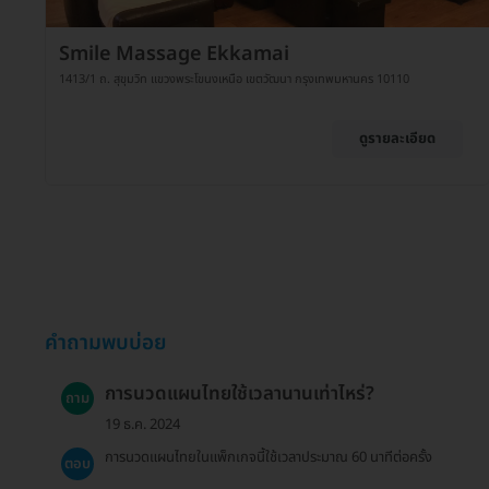
Smile Massage Ekkamai
1413/1 ถ. สุขุมวิท แขวงพระโขนงเหนือ เขตวัฒนา กรุงเทพมหานคร 10110
ดูรายละเอียด
คำถามพบบ่อย
การนวดแผนไทยใช้เวลานานเท่าไหร่?
ถาม
19 ธ.ค. 2024
การนวดแผนไทยในแพ็กเกจนี้ใช้เวลาประมาณ 60 นาทีต่อครั้ง
ตอบ