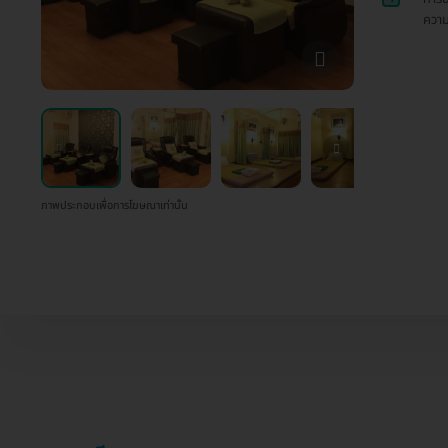
ควา
ภาพประกอบเพื่อการโฆษณาเท่านั้น