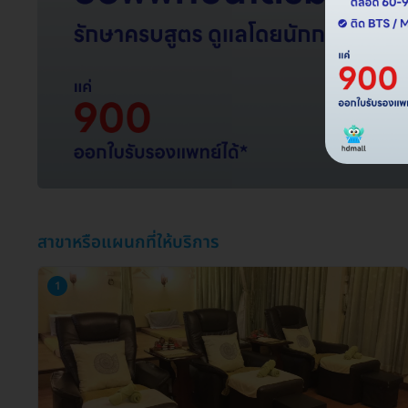
เงื่อนไขการให้บริการ และราคาของ Smile Massage Ekkamai
ตรวจสอบเงื่อนไขการให้บริการ และราคาล่าสุดได้จากแอดมิน HD
สาขาหรือแผนกที่ให้บริการ
1