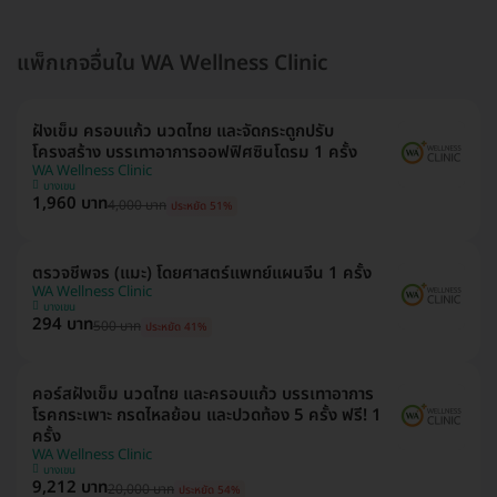
แพ็กเกจอื่นใน WA Wellness Clinic
ฝังเข็ม ครอบแก้ว นวดไทย และจัดกระดูกปรับ
โครงสร้าง บรรเทาอาการออฟฟิศซินโดรม 1 ครั้ง
WA Wellness Clinic
บางเขน
1,960 บาท
4,000 บาท
ประหยัด 51%
ตรวจชีพจร (แมะ) โดยศาสตร์แพทย์แผนจีน 1 ครั้ง
WA Wellness Clinic
บางเขน
294 บาท
500 บาท
ประหยัด 41%
คอร์สฝังเข็ม นวดไทย และครอบแก้ว บรรเทาอาการ
โรคกระเพาะ กรดไหลย้อน และปวดท้อง 5 ครั้ง ฟรี! 1
ครั้ง
WA Wellness Clinic
บางเขน
9,212 บาท
20,000 บาท
ประหยัด 54%