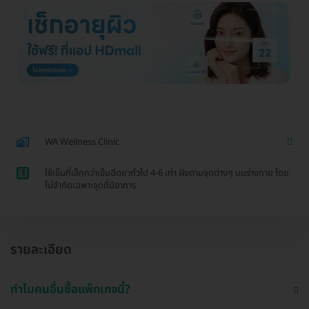
WA Wellness Clinic
1
ใช้เข็มที่เล็กกว่าเข็มฉีดยาทั่วไป 4-6 เท่า ฝังตามจุดต่างๆ บนร่างกาย โดย
ไม่จำกัดเฉพาะจุดที่มีอาการ
รายละเอียด
ทำไมคนอื่นซื้อแพ็กเกจนี้?