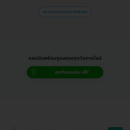
หน้ารวม Innerheal Wellness
แอดมินพร้อมดูแลคุณทุกวันทางไลน์
คุยกับแอดมิน ฟรี!