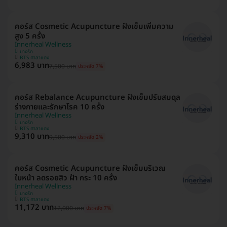
คอร์ส Cosmetic Acupuncture ฝังเข็มเพิ่มความ
สูง 5 ครั้ง
Innerheal Wellness
บางรัก
BTS ศาลาแดง
6,983 บาท
7,500 บาท
ประหยัด 7%
คอร์ส Rebalance Acupuncture ฝังเข็มปรับสมดุล
ร่างกายและรักษาโรค 10 ครั้ง
Innerheal Wellness
บางรัก
BTS ศาลาแดง
9,310 บาท
9,500 บาท
ประหยัด 2%
คอร์ส Cosmetic Acupuncture ฝังเข็มบริเวณ
ใบหน้า ลดรอยสิว ฝ้า กระ 10 ครั้ง
Innerheal Wellness
บางรัก
BTS ศาลาแดง
11,172 บาท
12,000 บาท
ประหยัด 7%