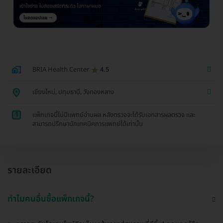
BRIA Health Center
4.5
เชียงใหม่, ปทุมธานี, วังทองหลาง
1
แพ็กเกจนี้ไม่มีแพทย์อ่านผล หลังตรวจจะได้รับเอกสารผลตรวจ และ
สามารถปรึกษานักเทคนิคการแพทย์ได้เท่านั้น
รายละเอียด
ทำไมคนอื่นซื้อแพ็กเกจนี้?