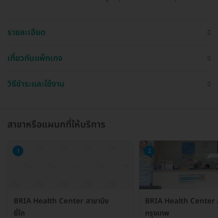
รายละเอียด
เกี่ยวกับแพ็กเกจ
วิธีชำระและใช้งาน
สาขาหรือแผนกที่ให้บริการ
1
2
BRIA Health Center สาขาบึง
BRIA Health Center 
ยี่โถ
กรุงเทพ