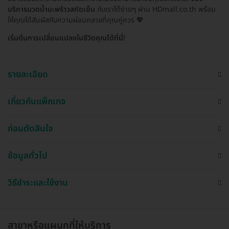
บริการนวดน้ำมะพร้าวสกัดเย็น
กับเราได้ง่ายๆ ผ่าน HDmall.co.th พร้อม
ให้คุณได้สัมผัสกับความผ่อนคลายที่คุณคู่ควร 💖
เริ่มต้นการเปลี่ยนแปลงในชีวิตคุณได้ที่นี่!
รายละเอียด
เกี่ยวกับแพ็กเกจ
ก่อนตัดสินใจ
ข้อมูลทั่วไป
วิธีชำระและใช้งาน
สาขาหรือแผนกที่ให้บริการ