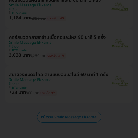
คอร์สนวดแผนไทย นวดคลายเส้น 60 นาที 3 ครั้ง
Smile Massage Ekkamai
วัฒนา
BTS เอกมัย
1,164 บาท
1,350 บาท
ประหยัด 14%
คอร์สนวดคลายกล้ามเนื้อคอและไหล่ 90 นาที 5 ครั้ง
Smile Massage Ekkamai
วัฒนา
BTS เอกมัย
3,638 บาท
5,250 บาท
ประหยัด 31%
สปาผิวระเบิดขี้ไคล ตามแบบฉบับสไมล์ 60 นาที 1 ครั้ง
Smile Massage Ekkamai
วัฒนา
BTS เอกมัย
728 บาท
800 บาท
ประหยัด 9%
หน้ารวม Smile Massage Ekkamai