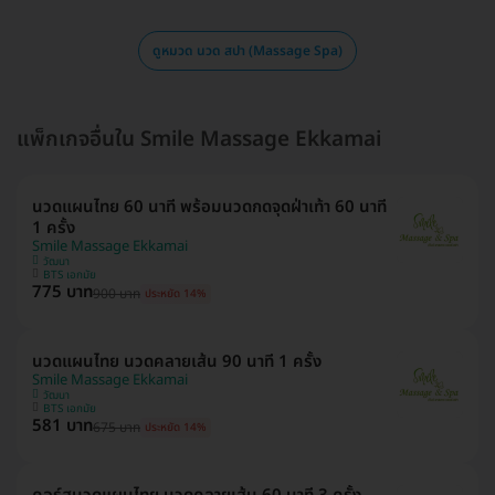
ดูหมวด นวด สปา (Massage Spa)
แพ็กเกจอื่นใน Smile Massage Ekkamai
นวดแผนไทย 60 นาที พร้อมนวดกดจุดฝ่าเท้า 60 นาที
1 ครั้ง
Smile Massage Ekkamai
วัฒนา
BTS เอกมัย
775 บาท
900 บาท
ประหยัด 14%
นวดแผนไทย นวดคลายเส้น 90 นาที 1 ครั้ง
Smile Massage Ekkamai
วัฒนา
BTS เอกมัย
581 บาท
675 บาท
ประหยัด 14%