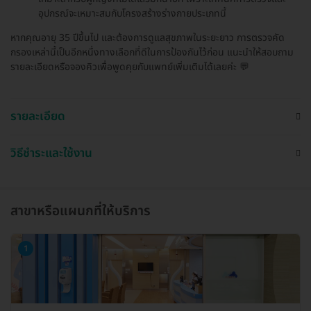
อุปกรณ์จะเหมาะสมกับโครงสร้างร่างกายประเภทนี้
หากคุณอายุ 35 ปีขึ้นไป และต้องการดูแลสุขภาพในระยะยาว การตรวจคัด
กรองเหล่านี้เป็นอีกหนึ่งทางเลือกที่ดีในการป้องกันไว้ก่อน แนะนำให้สอบถาม
รายละเอียดหรือจองคิวเพื่อพูดคุยกับแพทย์เพิ่มเติมได้เลยค่ะ 💬
รายละเอียด
วิธีชำระและใช้งาน
สาขาหรือแผนกที่ให้บริการ
1