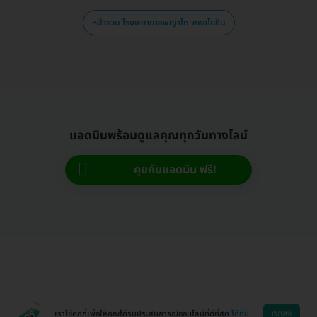
หน้ารวม โรงพยาบาลพญาไท พหลโยธิน
แอดมินพร้อมดูแลคุณทุกวันทางไลน์
คุยกับแอดมิน ฟรี!
ตกลง
เราใช้คุกกี้เพื่อให้คุณได้รับประสบการณ์ออนไลน์ที่ดีที่สุด
ได้ที่นี่