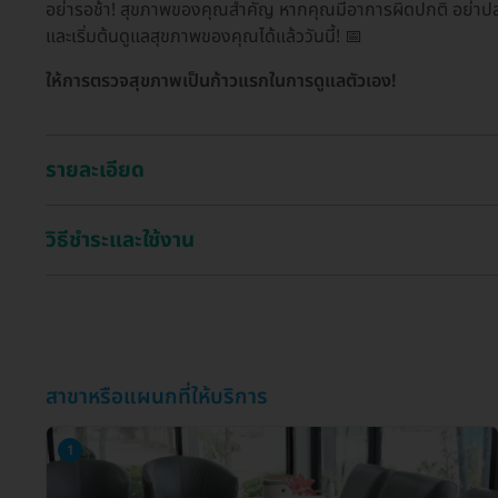
อย่ารอช้า! สุขภาพของคุณสำคัญ หากคุณมีอาการผิดปกติ อย่าปล่อ
และเริ่มต้นดูแลสุขภาพของคุณได้แล้ววันนี้! 📅
ให้การตรวจสุขภาพเป็นก้าวแรกในการดูแลตัวเอง!
รายละเอียด
วิธีชำระและใช้งาน
สาขาหรือแผนกที่ให้บริการ
1