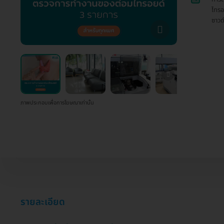
ไทรอ
ซาวด
ภาพประกอบเพื่อการโฆษณาเท่านั้น
รายละเอียด