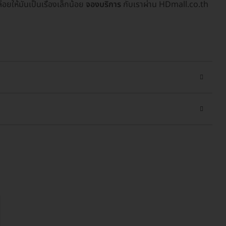
ยให้มันเป็นเรื่องเล็กน้อย
จองบริการ
กับเราผ่าน HDmall.co.th