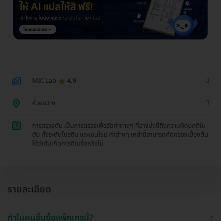
MIC Lab
4.9
ห้วยขวาง
1
การตรวจตับ เป็นการตรวจเพื่อวัดค่าต่างๆ ที่อาจบ่งชี้ถึงความผิดปกติใน
ตับ ทั้งระดับโปรตีน และเอนไซม์ ค่าต่างๆ เหล่านี้สามารถคัดกรองเบื้องต้น
ได้ว่าตับเกิดการติดเชื้อหรือไม่
รายละเอียด
ทำไมคนอื่นซื้อแพ็กเกจนี้?