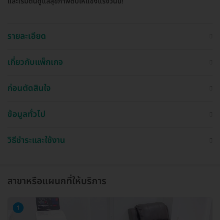
และเริ่มต้นดูแลสุขภาพตับให้แข็งแรงวันนี้!
รายละเอียด
เกี่ยวกับแพ็กเกจ
ก่อนตัดสินใจ
ข้อมูลทั่วไป
วิธีชำระและใช้งาน
สาขาหรือแผนกที่ให้บริการ
1