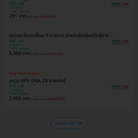
MIC Lab
ห้วยขวาง
MRT สุทธิสาร
291 บาท
300 บาท
ประหยัด 3%
ตรวจระดับฮอร์โมน 9 รายการ สำหรับผู้หญิงหรือผู้ชาย
MIC Lab
ห้วยขวาง
MRT สุทธิสาร
5,390 บาท
5,500 บาท
ประหยัด 2%
ตรวจ HPV DNA 29 สายพันธุ์
MIC Lab
ห้วยขวาง
MRT สุทธิสาร
2,000 บาท
3,150 บาท
ประหยัด 37%
หน้ารวม MIC Lab