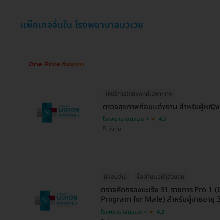
แพ็กเกจอื่นใน โรงพยาบาลนวเวช
ให้บริการโดยแพทย์เฉพาะทาง
ตรวจสุขภาพก่อนแต่งงาน สำหรับผู้หญิง
โรงพยาบาลนวเวช
4.3
บึงกุ่ม
มีผ่อนจ่าย
ซื้อผ่านเเอปมีส่วนลด
ตรวจคัดกรองมะเร็ง 31 รายการ Pro 1 
Program for Male) สำหรับผู้ชายอายุ 35
โรงพยาบาลนวเวช
4.3