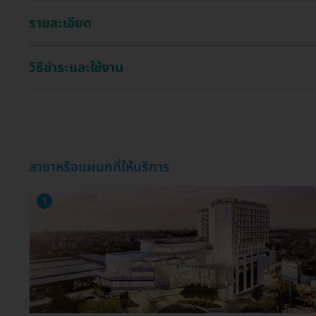
รายละเอียด
วิธีชำระและใช้งาน
สาขาหรือแผนกที่ให้บริการ
1