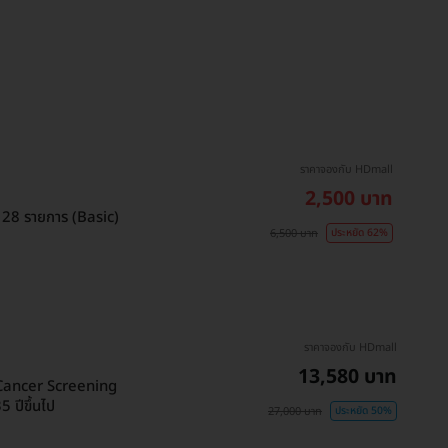
ราคาจองกับ HDmall
2,500 บาท
 28 รายการ (Basic)
6,500 บาท
ประหยัด 62%
ราคาจองกับ HDmall
13,580 บาท
(Cancer Screening
 ปีขึ้นไป
27,000 บาท
ประหยัด 50%