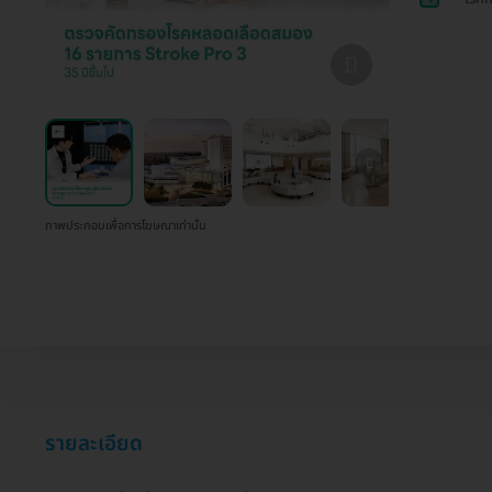
ภาพประกอบเพื่อการโฆษณาเท่านั้น
รายละเอียด