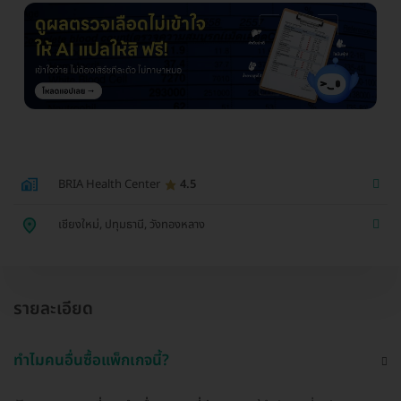
BRIA Health Center
4.5
เชียงใหม่, ปทุมธานี, วังทองหลาง
รายละเอียด
ทำไมคนอื่นซื้อแพ็กเกจนี้?