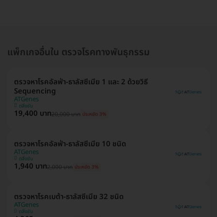
แพ็กเกจอื่นใน ตรวจโรคทางพันธุกรรม
ตรวจหาโรคอัลฟ่า-ธาลัสซีเมีย 1 และ 2 ด้วยวิธี
Sequencing
ATGenes
ตลิ่งชัน
19,400 บาท
20,000 บาท
ประหยัด 3%
ตรวจหาโรคอัลฟ่า-ธาลัสซีเมีย 10 ชนิด
ATGenes
ตลิ่งชัน
1,940 บาท
2,000 บาท
ประหยัด 3%
ตรวจหาโรคเบต้า-ธาลัสซีเมีย 32 ชนิด
ATGenes
ตลิ่งชัน