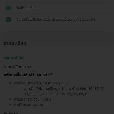
3
รู้ผลไวใน 3 วัน
4
ยิ่งเจอเชื้อไว ยิ่งรักษาได้เร็ว อย่ารอจนเชื้อกลายพันธุ์เป็นมะเร็ง!
รายละเอียด
รายละเอียด
รายละเอียดราคา
แพ็กเกจนี้รวมค่าใช้จ่ายอะไรบ้าง?
ค่าตรวจ HPV DNA 14 สายพันธุ์ ดังนี้
สายพันธุ์ที่มีความเสี่ยงสูง 14 สายพันธุ์ ได้แก่ 16, 18, 31,
33, 35, 39, 45, 51, 52, 56, 58, 59, 68, 66
ค่าตรวจทางห้องปฎิบัติการ
ค่าบริการสถานพยาบาล
หมายเหตุ