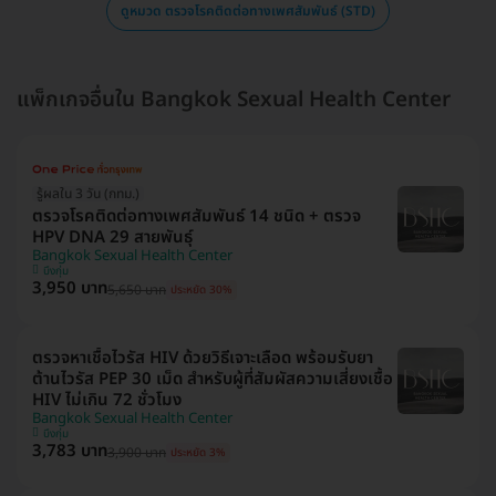
ดูหมวด ตรวจโรคติดต่อทางเพศสัมพันธ์ (STD)
แพ็กเกจอื่นใน Bangkok Sexual Health Center
รู้ผลใน 3 วัน (กทม.)
ตรวจโรคติดต่อทางเพศสัมพันธ์ 14 ชนิด + ตรวจ
HPV DNA 29 สายพันธุ์
Bangkok Sexual Health Center
บึงกุ่ม
3,950 บาท
5,650 บาท
ประหยัด 30%
ตรวจหาเชื้อไวรัส HIV ด้วยวิธีเจาะเลือด พร้อมรับยา
ต้านไวรัส PEP 30 เม็ด สำหรับผู้ที่สัมผัสความเสี่ยงเชื้อ
HIV ไม่เกิน 72 ชั่วโมง
Bangkok Sexual Health Center
บึงกุ่ม
3,783 บาท
3,900 บาท
ประหยัด 3%