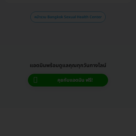
หน้ารวม Bangkok Sexual Health Center
แอดมินพร้อมดูแลคุณทุกวันทางไลน์
คุยกับแอดมิน ฟรี!