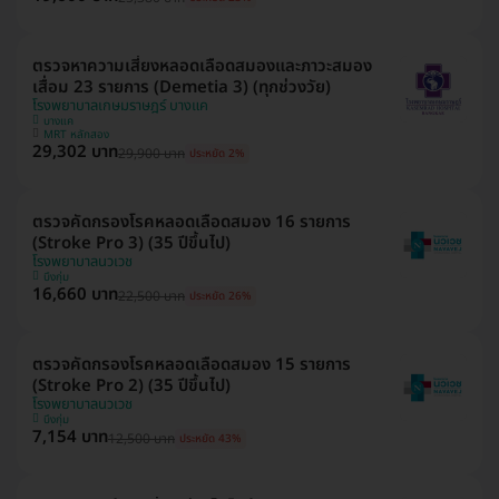
ตรวจหาความเสี่ยงหลอดเลือดสมองและภาวะสมอง
เสื่อม 23 รายการ (Demetia 3) (ทุกช่วงวัย)
โรงพยาบาลเกษมราษฎร์ บางแค
บางแค
MRT หลักสอง
29,302 บาท
29,900 บาท
ประหยัด 2%
ตรวจคัดกรองโรคหลอดเลือดสมอง 16 รายการ
(Stroke Pro 3) (35 ปีขึ้นไป)
โรงพยาบาลนวเวช
บึงกุ่ม
16,660 บาท
22,500 บาท
ประหยัด 26%
ตรวจคัดกรองโรคหลอดเลือดสมอง 15 รายการ
(Stroke Pro 2) (35 ปีขึ้นไป)
โรงพยาบาลนวเวช
บึงกุ่ม
7,154 บาท
12,500 บาท
ประหยัด 43%