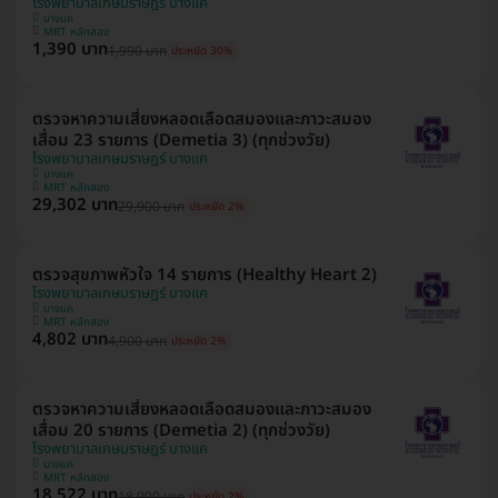
โรงพยาบาลเกษมราษฎร์ บางแค
บางแค
MRT หลักสอง
1,390 บาท
1,990 บาท
ประหยัด 30%
ตรวจหาความเสี่ยงหลอดเลือดสมองและภาวะสมอง
เสื่อม 23 รายการ (Demetia 3) (ทุกช่วงวัย)
โรงพยาบาลเกษมราษฎร์ บางแค
บางแค
MRT หลักสอง
29,302 บาท
29,900 บาท
ประหยัด 2%
ตรวจสุขภาพหัวใจ 14 รายการ (Healthy Heart 2)
โรงพยาบาลเกษมราษฎร์ บางแค
บางแค
MRT หลักสอง
4,802 บาท
4,900 บาท
ประหยัด 2%
ตรวจหาความเสี่ยงหลอดเลือดสมองและภาวะสมอง
เสื่อม 20 รายการ (Demetia 2) (ทุกช่วงวัย)
โรงพยาบาลเกษมราษฎร์ บางแค
บางแค
MRT หลักสอง
18,522 บาท
18,900 บาท
ประหยัด 2%