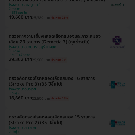
โรงพยาบาลพญาไท 1
ราชเทวี
BTS พญาไท
19,600 บาท
25,380 บาท
ประหยัด 23%
ตรวจหาความเสี่ยงหลอดเลือดสมองและภาวะสมอง
เสื่อม 23 รายการ (Demetia 3) (ทุกช่วงวัย)
โรงพยาบาลเกษมราษฎร์ บางแค
บางแค
MRT หลักสอง
29,302 บาท
29,900 บาท
ประหยัด 2%
ตรวจคัดกรองโรคหลอดเลือดสมอง 16 รายการ
(Stroke Pro 3) (35 ปีขึ้นไป)
โรงพยาบาลนวเวช
บึงกุ่ม
16,660 บาท
22,500 บาท
ประหยัด 26%
ตรวจคัดกรองโรคหลอดเลือดสมอง 15 รายการ
(Stroke Pro 2) (35 ปีขึ้นไป)
โรงพยาบาลนวเวช
บึงกุ่ม