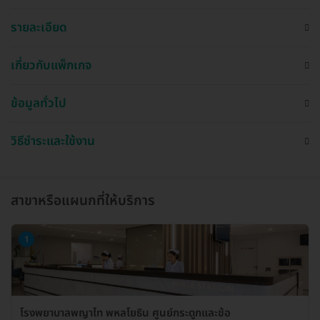
รายละเอียด
เกี่ยวกับแพ็กเกจ
ข้อมูลทั่วไป
วิธีชำระและใช้งาน
สาขาหรือแผนกที่ให้บริการ
1
โรงพยาบาลพญาไท พหลโยธิน ศูนย์กระดูกและข้อ