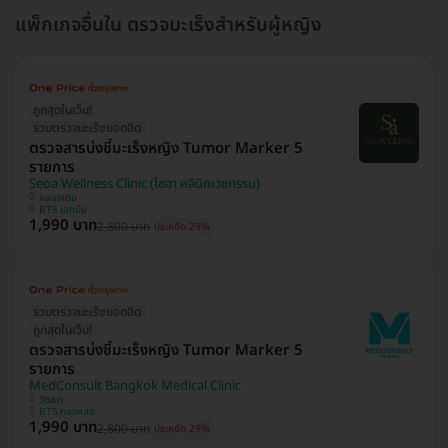
แพ็กเกจอื่นใน ตรวจมะเร็งสำหรับผู้หญิง
ถูกสุดในเว็บ!
รวมตรวจมะเร็งยอดฮิต
ตรวจสารบ่งชี้มะเร็งหญิง Tumor Marker 5
รายการ
Seoa Wellness Clinic (โซอา คลินิกเวชกรรม)
คลองเตย
BTS เอกมัย
1,990 บาท
2,800 บาท
ประหยัด 29%
รวมตรวจมะเร็งยอดฮิต
ถูกสุดในเว็บ!
ตรวจสารบ่งชี้มะเร็งหญิง Tumor Marker 5
รายการ
MedConsult Bangkok Medical Clinic
วัฒนา
BTS ทองหล่อ
1,990 บาท
2,800 บาท
ประหยัด 29%