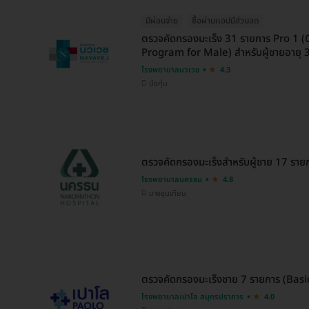
มีผ่อนจ่าย
ซื้อผ่านเเอปมีส่วนลด
ตรวจคัดกรองมะเร็ง 31 รายการ Pro 1 
Program for Male) สำหรับผู้ชายอายุ 35
โรงพยาบาลนวเวช
4.3
บึงกุ่ม
ตรวจคัดกรองมะเร็งสำหรับผู้ชาย 17 ราย
โรงพยาบาลนครธน
4.8
บางขุนเทียน
ตรวจคัดกรองมะเร็งชาย 7 รายการ (Basic)
โรงพยาบาลเปาโล สมุทรปราการ
4.0