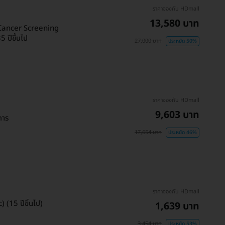
ราคาจองกับ HDmall
13,580 บาท
(Cancer Screening
 ปีขึ้นไป
27,000 บาท
ประหยัด 50%
ราคาจองกับ HDmall
9,603 บาท
การ
17,654 บาท
ประหยัด 46%
ราคาจองกับ HDmall
 (15 ปีขึ้นไป)
1,639 บาท
3,454 บาท
ประหยัด 53%