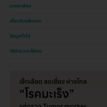
รายละเอียด
เกี่ยวกับแพ็กเกจ
ข้อมูลทั่วไป
วิธีชำระและใช้งาน