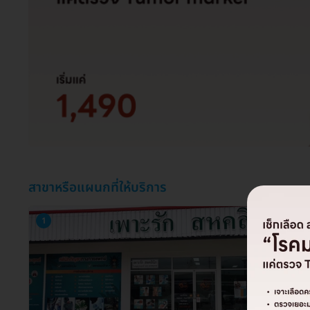
สาขาหรือแผนกที่ให้บริการ
1