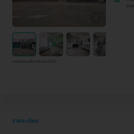
สารค
ภาพประกอบเพื่อการโฆษณาเท่านั้น
รายละเอียด