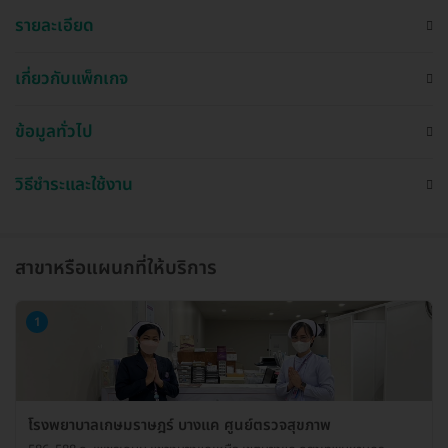
รายละเอียด
เกี่ยวกับแพ็กเกจ
ข้อมูลทั่วไป
วิธีชำระและใช้งาน
สาขาหรือแผนกที่ให้บริการ
1
โรงพยาบาลเกษมราษฎร์ บางแค ศูนย์ตรวจสุขภาพ