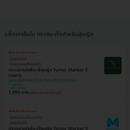
แพ็กเกจอื่นใน ตรวจมะเร็งสำหรับผู้หญิง
ถูกสุดในเว็บ!
รวมตรวจมะเร็งยอดฮิต
ตรวจสารบ่งชี้มะเร็งหญิง Tumor Marker 5
รายการ
Seoa Wellness Clinic (โซอา คลินิกเวชกรรม)
คลองเตย
BTS เอกมัย
1,990 บาท
2,800 บาท
ประหยัด 29%
รวมตรวจมะเร็งยอดฮิต
ถูกสุดในเว็บ!
ตรวจสารบ่งชี้มะเร็งหญิง Tumor Marker 5