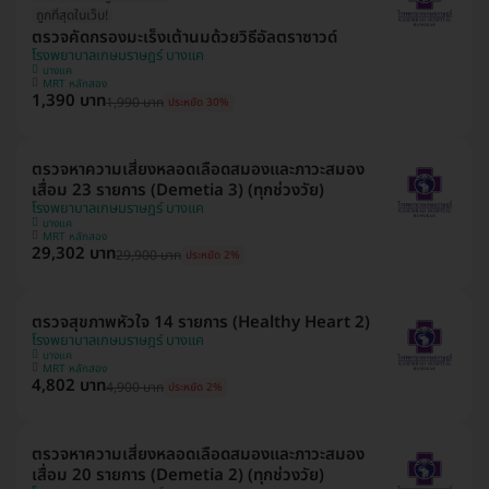
ถูกที่สุดในเว็บ!
ตรวจคัดกรองมะเร็งเต้านมด้วยวิธีอัลตราซาวด์
โรงพยาบาลเกษมราษฎร์ บางแค
บางแค
MRT หลักสอง
1,390 บาท
1,990 บาท
ประหยัด 30%
ตรวจหาความเสี่ยงหลอดเลือดสมองและภาวะสมอง
เสื่อม 23 รายการ (Demetia 3) (ทุกช่วงวัย)
โรงพยาบาลเกษมราษฎร์ บางแค
บางแค
MRT หลักสอง
29,302 บาท
29,900 บาท
ประหยัด 2%
ตรวจสุขภาพหัวใจ 14 รายการ (Healthy Heart 2)
โรงพยาบาลเกษมราษฎร์ บางแค
บางแค
MRT หลักสอง
4,802 บาท
4,900 บาท
ประหยัด 2%
ตรวจหาความเสี่ยงหลอดเลือดสมองและภาวะสมอง
เสื่อม 20 รายการ (Demetia 2) (ทุกช่วงวัย)