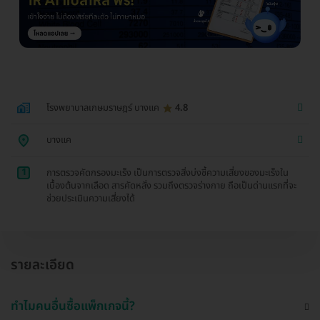
โรงพยาบาลเกษมราษฎร์ บางแค
4.8
บางแค
1
การตรวจคัดกรองมะเร็ง เป็นการตรวจสิ่งบ่งชี้ความเสี่ยงของมะเร็งใน
เบื้องต้นจากเลือด สารคัดหลั่ง รวมถึงตรวจร่างกาย ถือเป็นด่านแรกที่จะ
ช่วยประเมินความเสี่ยงได้
รายละเอียด
ทำไมคนอื่นซื้อแพ็กเกจนี้?